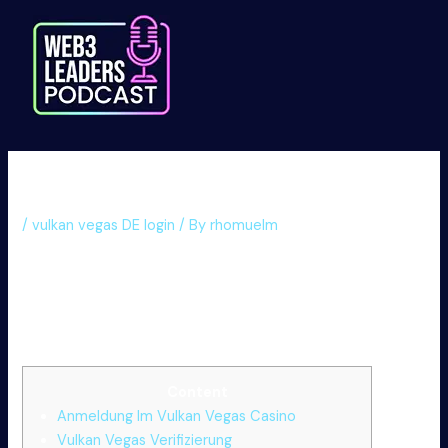
Skip
to
content
Das Beste Casino Deutschland
/
vulkan vegas DE login
/ By
rhomuelm
Das Beste Casino Deutschlands
Login Und Spiele Auf Jeder
Offiziellen Seite Online
Content
Anmeldung Im Vulkan Vegas Casino
Vulkan Vegas Verifizierung