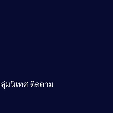
ลุ่มนิเทศ ติดตาม