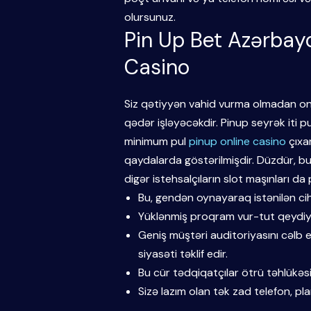
olursunuz.
Pin Up Bet Azərbay
Casino
Siz qətiyyən vahid vurma olmadan onla
qədər işləyəcəkdir. Pinup seyrək iti p
minimum pul
pinup online casino
çıxa
qaydalarda göstərilmişdir. Düzdür, 
digər istehsalçıların slot maşınları da
Bu, gendən oynayaraq istənilən cih
Yüklənmiş proqram vur-tut qeydiyya
Geniş müştəri auditoriyasını cəlb
siyasəti təklif edir.
Bu cür tədqiqatçılar ötrü təhlükəsiz
Sizə lazım olan tək zad telefon, p