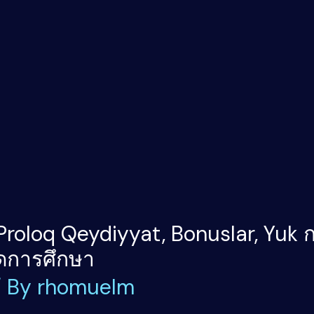
roloq Qeydiyyat, Bonuslar, Yuk ก
ดการศึกษา
 By
rhomuelm