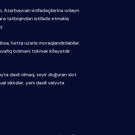
o, Azərbaycan istifadəçilərinə onlayn
ra tətbiqindən istifadə etməklə
z.
a, hətta üzərlə moraqlandırılabilər.
afiq bölməni tökmək kifayətdir.
ayta daxil olmaq, xeyir doğuran slot
 sikkələr, yəni daxili valyuta