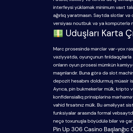
interfeysi yükləmək minimum vaxt tələ
ağırlıq yaratmasın. Saytda slotlar və
versiyası noutbuk və ya kompüterlə 
Uduşları Karta Ç
Mərc prosesində mərclər var-yox rəsmi
vəziyyətdə, oyunçunun fırıldaqçılarla
onların oyun prosesi mümkün kəmiyyət 
maşınlarıdır. Buna görə də slot mac
depozit hesabını doldurmuş müasir isti
Ayrıca, pin bukmekerlər mülk, kript
konfidensiallıq prinsiplərinə mərhəmə
vahid fırsatınız mülk. Bu əməliyyat s
funksiyalar arasında formal vebsaytd
neçə toxunuşla böyüdülə bilər və çarx
Pin Up 306 Casino Başlanğıc 