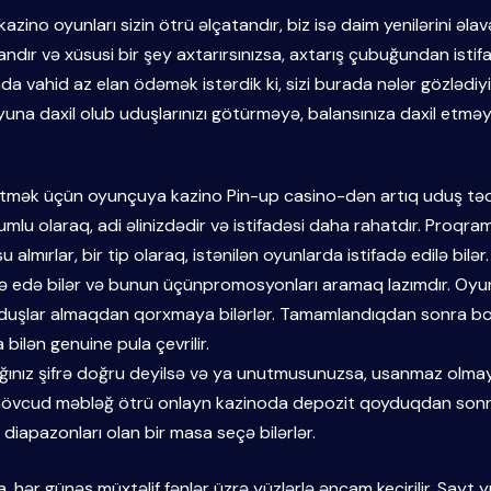
azino oyunları sizin ötrü əlçatandır, biz isə daim yenilərini əla
ır və xüsusi bir şey axtarırsınızsa, axtarış çubuğundan istifad
 vahid az elan ödəmək istərdik ki, sizi burada nələr gözlədiyini 
yuna daxil olub uduşlarınızı götürməyə, balansınıza daxil etmə
tmək üçün oyunçuya kazino Pin-up casino-dən artıq uduş təq
u olaraq, adi əlinizdədir və istifadəsi daha rahatdır. Proqr
mırlar, bir tip olaraq, istənilən oyunlarda istifadə edilə bilər. 
edə bilər və bunun üçünpromosyonları aramaq lazımdır. Oyunç
uduşlar almaqdan qorxmaya bilərlər. Tamamlandıqdan sonra bon
bilən genuine pula çevrilir.
ığınız şifrə doğru deyilsə və ya unutmusunuzsa, usanmaz olmay
 mövcud məbləğ ötrü onlayn kazinoda depozit qoyduqdan sonra 
iapazonları olan bir masa seçə bilərlər.
, hər günəş müxtəlif fənlər üzrə yüzlərlə əncam keçirilir. Sayt 