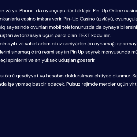
fon və ya iPhone-da oyunçuyu dəstəkləyir. Pin-Up Online casin
nlarla casino imkanı verir. Pin-Up Casino üzvlüyü, oyunuçula
biq sayəsində oyunları mobil telefonunuzda da oynaya bilərsini
ştəri avtorizasiya üçün parol olan TEXT kodu alır.
 olmayıb və vahid adam otuz saniyədən ən oynamağı aparmayıbs
rini sınamaq ötrü rəsmi saytın Pin Up seyrək menyusunda müv
əçi spinlərini və ən yüksək uduşları göstərir.
ası ötrü qeydiyyat və hesabın doldurulması ehtiyac olunmur. S
 işə yıxmaq bəsdir edəcək. Pulsuz rejimdə mərclər üçün virtual