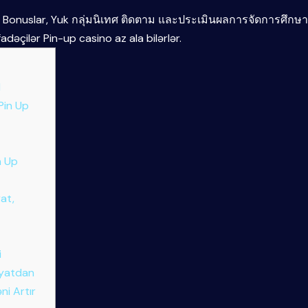
 Bonuslar, Yuk กลุ่มนิเทศ ติดตาม และประเมินผลการจัดการศึกษา
dəçilər Pin-up casino az ala bilərlər.
l
Pin Up
n Up
at,
i
yyatdan
i Artır