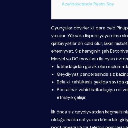
Azərbaycanda Rəsmi Say
Oyunçular deyirlər ki, para cəld Pin
yoxdur. Yüksək dispersiyaya olma slotl
qalibiyyətlər ən cəld olur, lakin nisbə
əhəmiyyət. Siz həmçinin şah Estoniya 
Marvel və DC mövzusu ilə oyun avtomat
İstifadəçidən gərək olan məlumatlar
Qeydiyyat pəncərəsində siz kazino
Belə ki, təhlükəsiz şəkildə saytda
Portal hər vahid istifadəçiyə rol 
etməyə çalışır.
İlk öncə siz qeydiyyatdan keçməlisiniz
olduğu halda sol yuxarı küncdəki giri
poçt ünvanı və ya telefon nömrəsi və