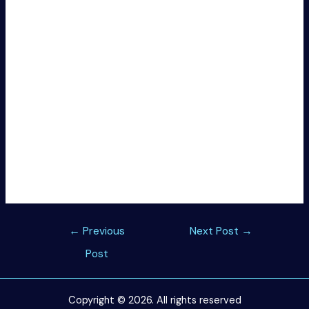
additionally pratique. Parier et jouer sur notre site sont
devenus encore plus pratiques grâce à une application
mobile adecuadamente optimisée et adaptée. L’ 1win
iphone app peut être installée sur n’importe quel appareil
Android ou iOS. Après bénéficier terminé ces étapes, le
bonus 1win pari ci est automatiquement crédité en se
promenant sur votre compte. Puisqu’il existe 2 plan bonus
distincts, les joueurs recevrez un reward de bienvenue fill
le sport ain le casino sobre même temps. 1Win facilite le
dépôt via de nombreuses méthodes bancaires venues et
internationales.
Post
←
Previous
Next Post
→
navigation
Post
Copyright © 2026. All rights reserved