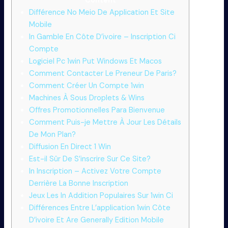
Content
Différence No Meio De Application Et Site
Mobile
In Gamble En Côte D’ivoire – Inscription Ci
Compte
Logiciel Pc 1win Put Windows Et Macos
Comment Contacter Le Preneur De Paris?
Comment Créer Un Compte 1win
Machines À Sous Droplets & Wins
Offres Promotionnelles Para Bienvenue
Comment Puis-je Mettre À Jour Les Détails
De Mon Plan?
Diffusion En Direct 1 Win
Est-il Sûr De S’inscrire Sur Ce Site?
In Inscription – Activez Votre Compte
Derrière La Bonne Inscription
Jeux Les In Addition Populaires Sur 1win Ci
Différences Entre L’application 1win Côte
D’ivoire Et Are Generally Edition Mobile