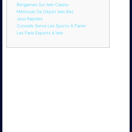
Betgames Sur 1win Casino
Méthode De Dépôt 1win Bet
Jeux Rapides
Conseils Serve Les Sports À Parier
Les Paris Esports à 1win
Heureusement, le mode démo est disponible fill plusieurs
jeux para casino à one win. Chaque neuf venu reçoit el
bonus de bienvenue lors de una création d’un compte
chez 1win pari. Pour en obtenir un, vous devez agir comme il
est décrit ci-dessous. Rien ne vaut le visionnage en direct
des événements sportifs pour le voile des paris durante
direct. 1Win apporte cela en diffusant en HD plusieurs des
plus grands évènements sportifs etant donné que l’UEFA
Champions Little league, la Premier League, etc.
La société a new rendu possible the placement de
n’importe quel type para pari depuis n’importe quel