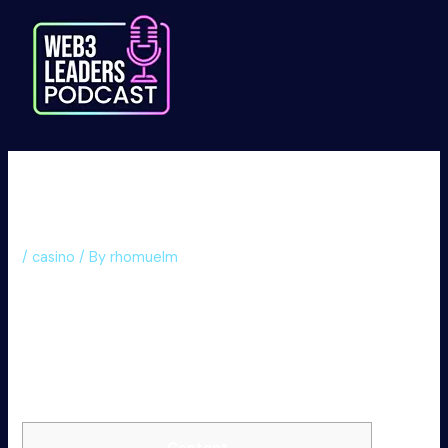
Skip
to
content
1win Ci Durante Côte D’ivoire ᐉ
Site Officiel Para Paris Sporti
/
casino
/ By
rhomuelm
1win Ci Durante Côte D’ivoire ᐉ Site Officiel Para Paris
Sportif
“1win ᐉ Paris Sportifs En
Ligne ᐉ 1win Côte D’ivoire