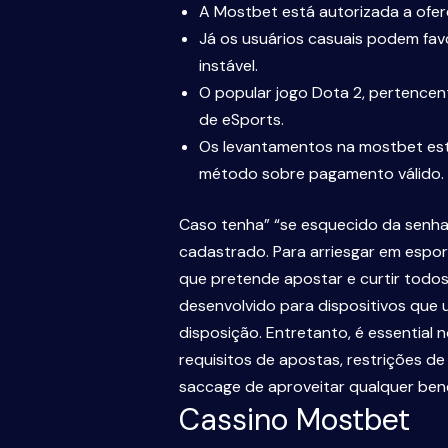
A Mostbet está autorizada a ofer
Já os usuários casuais podem fav
instável.
O popular jogo Dota 2, pertencent
de eSports.
Os levantamentos na mostbet estã
método sobre pagamento válido.
Caso tenha” “se esquecido da senha,
cadastrado. Para arriesgar em espor
que pretende apostar e curtir todos 
desenvolvido para dispositivos que ut
disposição. Entretanto, é essential 
requisitos de apostas, restrições d
saccage de aproveitar qualquer ben
Cassino Mostbet