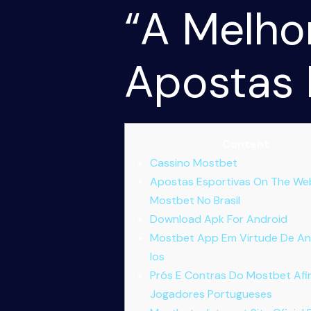
“A Melho
Apostas 
Content
Cassino Mostbet
Apostas Esportivas On The We
Mostbet No Brasil
Download Apk For Android
Mostbet App Em Virtude De An
Ios
Prós E Contras Do Mostbet Afi
Jogadores Portugueses