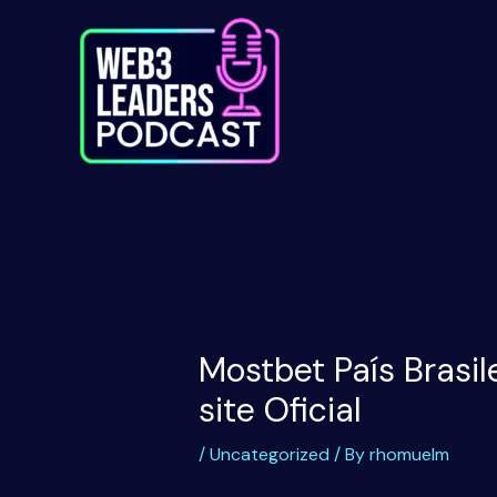
Skip
to
content
Mostbet País Brasil
site Oficial
/
Uncategorized
/ By
rhomuelm