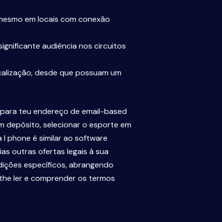
, mesmo em locais com conexão
ignificante audiência nos circuitos
ocalização, desde que possuam um
o para teu endereço de email-based
m depósito, selecionar o esporte em
 I phone é similar ao software
ias outras ofertas legais à sua
ndições específicos, abrangendo
 the ler e comprender os termos