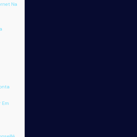
ernet Na
a
onta
r Em
nseillé