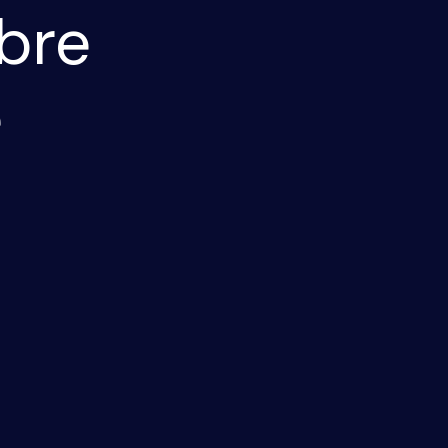
bre
e