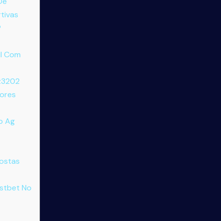
De
tivas
?
il Com
z3202
ores
o Ag
ostas
stbet No