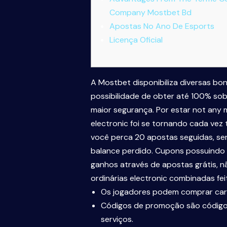
Company Mostbet Bd
Apostas No Ano De Esports
Licença Oficial
A Mostbet disponibiliza diversas bo
possibilidade de obter até 100% sobre
maior segurança. Por estar not any 
electronic foi se tornando cada vez
você perca 20 apostas seguidas, se
balance perdido. Cupons possuindo 
ganhos através de apostas grátis, 
ordinárias electronic combinadas fe
Os jogadores podem comprar cart
Códigos de promoção são códigos
serviços.