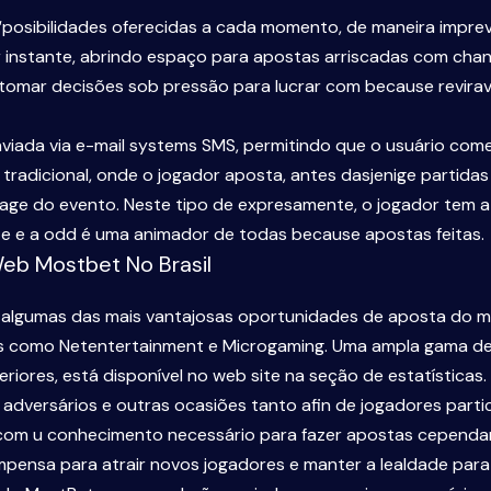
 “posibilidades oferecidas a cada momento, de maneira impre
r instante, abrindo espaço para apostas arriscadas com chan
tomar decisões sob pressão para lucrar com because revirav
viada via e-mail systems SMS, permitindo que o usuário come
 tradicional, onde o jogador aposta, antes dasjenige partid
cage do evento. Neste tipo de expresamente, o jogador tem a
te e a odd é uma animador de todas because apostas feitas.
eb Mostbet No Brasil
 algumas das mais vantajosas oportunidades de aposta do 
s como Netentertainment e Microgaming. Uma ampla gama de 
riores, está disponível no web site na seção de estatísticas.
s, adversários e outras ocasiões tanto afin de jogadores parti
 com u conhecimento necessário para fazer apostas cependa
pensa para atrair novos jogadores e manter a lealdade para