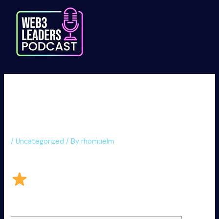
Skip
to
content
1xbet Türkiye: Sah Sitesi
Üzerinden Spor Bahisleri Ve
Canli Bahisler
/
Uncategorized
/ By
rhomuelm
1xbet Giriş Yeni Adresi 2025
1xbahis Güncel Adres » 1x
Gamble Mobil Casino