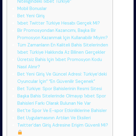
Niteliğindeki 1xbet Türkiye”
Mobil Bonuslar
Bet Yeni Giriş
1xbet Twitter Türkiye Hesabı Gerçek Mi?
Bir Promosyondan Kazancımı, Başka Bir
Promosyon Kazanmak Için Kullanabilir Miyim?
Tüm Zamanların En Kaliteli Bahis Sitelerinden
1xbet Türkiye Hakkında Az Bilinen Gerçekler
Ücretsiz Bahis Için 1xbet Promosyon Kodu
Nasıl Alınır?
Bet Yeni Giriş Ve Güncel Adresi: Türkiye’deki
Oyuncular İçin” “En Güvenilir Seçenek”
Bet Türkiye: Spor Bahislerinin Resmi Sitesi
Başka Bahis Sitelerinde Olmayıp 1xbet Spor
Bahisleri Farkı Olarak Bulunan Ne Var
Bet’te Spor Ve E-spor Etkinliklerine Bahisler
Bet Uygulamasının Artıları Ve Eksileri
Twitter’dan Giriş Adresine Erişim Güvenli Mi?