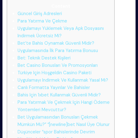
Content
Güncel Giriş Adresleri
Para Yatırma Ve Çekme
Uygulamayı Yüklemek Veya Apk Dosyasını
Indirmek Ücretsiz Mi?
Bet’te Bahis Oynamak Güvenli Midir?
Uygulamasında İlk Para Yatırma Bonusu
Bet: Teknik Destek Kişileri
Bet Casino Bonusları Ve Promosyonları
Türkiye Için Hoşgeldin Casino Paketi
Uygulamayı Indirmek Ve Kullanmak Yasal Mı?
Canlı Formatta Yayınlar Ve Bahisler
Bahis Için 1xbet Kullanmak Güvenli Midir?
Para Yatırmak Ve Çekmek Için Hangi Ödeme
Yöntemleri Mevcuttur?
Bet Uygulamasından Bonusları Çekmek
Mümkün Mü?” “[newline]bet Nasıl Üye Olunur
Düşünceler “spor Bahislerinde Devrim