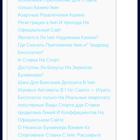
Мобильное Приложение Для Ставок
только Казино 1вин
Азартные Развлечения Казино
Регистрация а 1win И прохода На
Официальный Сайт
Является Ли 1win Надежным Казино?
Где Скачать Приложение 1вин и” “андроид
Бесплатно?
In Ставки На Спорт
Доступны Ли Бонусы На Зеркалах
Букмекера?
Шаги Для Внесения Депозита В 1win
Игровые Автоматы В 1 Vin Casino — Играть
Бесплатно только На Реальные кварплату
популярные Виды Спорта ддя Ставок
проделана Линий И Коэффициентов На
Официальном Сайте
О Нюансах Букмекера Ванвин Кз
Спортивные Ставки С 1win: Расширьте