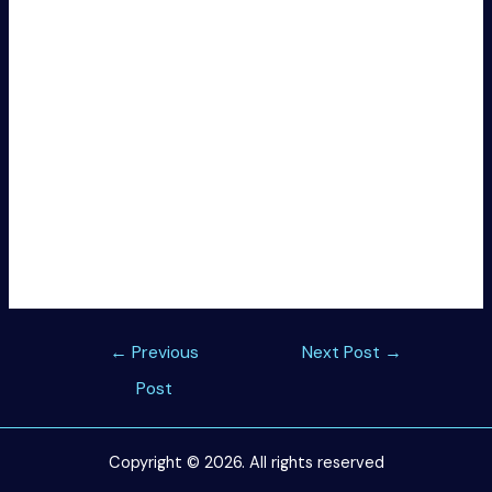
başlayabilirsiniz.” “[newline]BaşarıBet, Curacao Gaming
Permit No. 8048/JAZ ve Malta Gaming Expert tarafından
lisanslanmıştır. Kullanıcılar Basari bet firması ile alakalı merak
ettiklerini SSS bölümünde görüntüleyebilmektedir.
Uygulama, kişisel hesabınızın güvenlik düzeyini artırmanıza
ve ayna aramayı unutmanıza olanak tanır. 7/24 müşteri
hizmetlerimiz, finansal işlemlerinizle ilgili her türlü sorunuzda
size yardımcı olmaya hazırdır. ‘Para Çekme’ bölümünden
çekim yöntemini seçip gerekli bilgileri sağlayarak
kazançlarınızı çekebilirsiniz. Kişisel hesabınıza erişmek için
yalnızca masaüstünüzdeki kısayolu kullanmanız gerekecektir.
Post
←
Previous
Next Post
→
navigation
Post
Copyright © 2026. All rights reserved