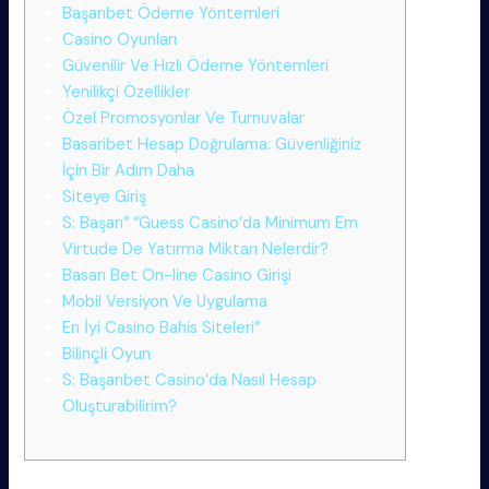
Başarıbet Ödeme Yöntemleri
Casino Oyunları
Güvenilir Ve Hızlı Ödeme Yöntemleri
Yenilikçi Özellikler
Özel Promosyonlar Ve Turnuvalar
Basaribet Hesap Doğrulama: Güvenliğiniz
İçin Bir Adım Daha
Siteye Giriş
S: Başarı” “Guess Casino’da Minimum Em
Virtude De Yatırma Miktarı Nelerdir?
Basarı Bet On-line Casino Girişi
Mobil Versiyon Ve Uygulama
En İyi Casino Bahis Siteleri”
Bilinçli Oyun
S: Başarıbet Casino’da Nasıl Hesap
Oluşturabilirim?