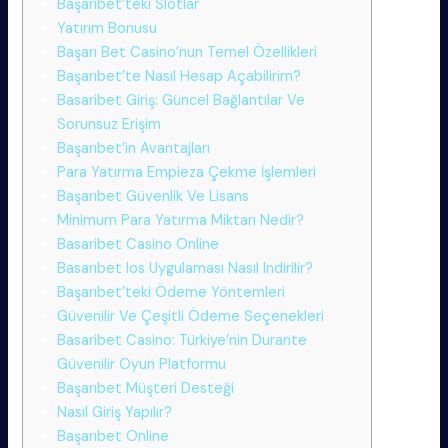
Başarıbet’teki Slotlar
Yatırım Bonusu
Başarı Bet Casino’nun Temel Özellikleri
Başarıbet’te Nasıl Hesap Açabilirim?
Basaribet Giriş: Güncel Bağlantılar Ve
Sorunsuz Erişim
Başarıbet’in Avantajları
Para Yatırma Empieza Çekme İşlemleri
Başarıbet Güvenlik Ve Lisans
Minimum Para Yatırma Miktarı Nedir?
Basaribet Casino Online
Basarıbet Ios Uygulaması Nasıl Indirilir?
Başarıbet’teki Ödeme Yöntemleri
Güvenilir Ve Çeşitli Ödeme Seçenekleri
Basaribet Casino: Türkiye’nin Durante
Güvenilir Oyun Platformu
Başarıbet Müşteri Desteği
Nasıl Giriş Yapılır?
Başarıbet Online