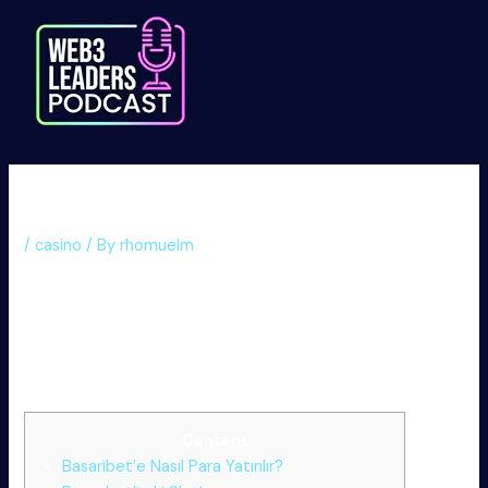
Skip
to
content
Başarıbet
/
casino
/ By
rhomuelm
Basaribet Online Casino
Güncel Giriş, Yorumlar Ve
Bonus Bilgileri
Content
Basaribet’e Nasıl Para Yatırılır?