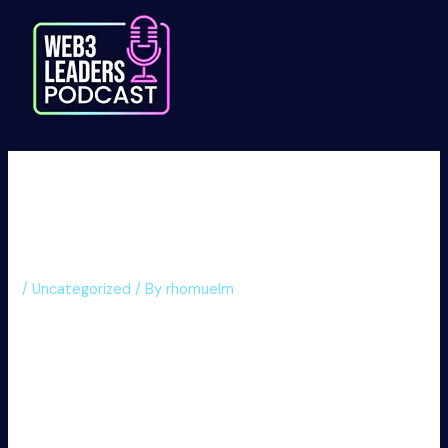
Skip
to
content
Mostbet Kz Войти Ставки
только Казино Мостбет
Кахахстан 2025
/
Uncategorized
/ By
rhomuelm
Мостбет Mostbet Казино же
Ставки На Спорт ᐉ
Официальный Сайт Мост
Бет а Казахстане