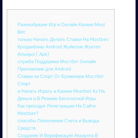
Content
Разнообразие Игр в Онлайн Казино Most
Bet
только Начать Делать Ставки На Mostbet:
Қолданбаны Android Жүйесіне Жүктеп
Алыңыз ( Apk)
служба Поддержки Мостбет Онлайн
Приложение дли Android
Ставки на Спорт От Букмекера Мостбет
Спорт
а Начать Играть а Казино Mostbet Kz На
Деньги а В Режиме Бесплатной Игры
Как проходит Регистрацию На Сайте
Mostbet?
способы Пополнения Счета и Вывода
Средств
Создание И Верификация Аккаунта В