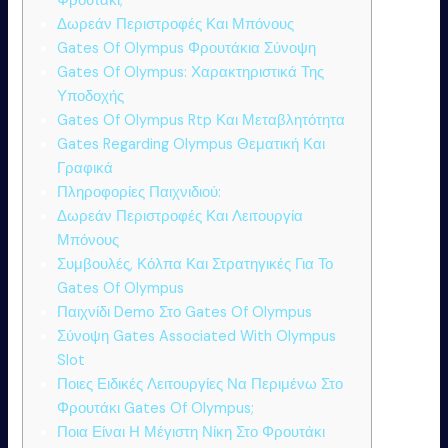
Φρουτάκι;
Δωρεάν Περιστροφές Και Μπόνους
Gates Of Olympus Φρουτάκια Σύνοψη
Gates Of Olympus: Χαρακτηριστικά Της
Υποδοχής
Gates Of Olympus Rtp Και Μεταβλητότητα
Gates Regarding Olympus Θεματική Και
Γραφικά
Πληροφορίες Παιχνιδιού:
Δωρεάν Περιστροφές Και Λειτουργία
Μπόνους
Συμβουλές, Κόλπα Και Στρατηγικές Για Το
Gates Of Olympus
Παιχνίδι Demo Στο Gates Of Olympus
Σύνοψη Gates Associated With Olympus
Slot
Ποιες Ειδικές Λειτουργίες Να Περιμένω Στο
Φρουτάκι Gates Of Olympus;
Ποια Είναι Η Μέγιστη Νίκη Στο Φρουτάκι