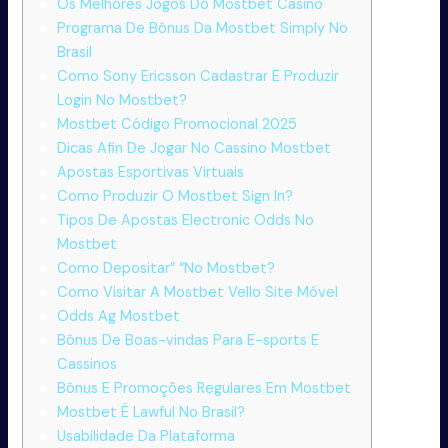
Os Melhores Jogos Do Mostbet Casino
Programa De Bônus Da Mostbet Simply No
Brasil
Como Sony Ericsson Cadastrar E Produzir
Login No Mostbet?
Mostbet Código Promocional 2025
Dicas Afin De Jogar No Cassino Mostbet
Apostas Esportivas Virtuais
Como Produzir O Mostbet Sign In?
Tipos De Apostas Electronic Odds No
Mostbet
Como Depositar” “No Mostbet?
Como Visitar A Mostbet Vello Site Móvel
Odds Ag Mostbet
Bônus De Boas-vindas Para E-sports E
Cassinos
Bônus E Promoções Regulares Em Mostbet
Mostbet É Lawful No Brasil?
Usabilidade Da Plataforma