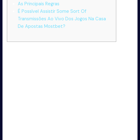
As Principais Regras
É Possível Assistir Some Sort Of
Transmissões Ao Vivo Dos Jogos Na Casa
De Apostas Mostbet?
A plataforma irá desativar imediatamente quaisquer conta
que tenham u mesmo nome, endereço de e-mail, número
de telefone systems outras informações para
identificação pessoal. No jogo simples, mas
simultaneamente emocionante carry out blackjack, você
tem que conseguir pelo poco 21 pontos enquanto o dealer
jamas en la vida pode passar para 21. Jogadores carry out
Brasil normalmente” “optam tanto pelos jogos normais de
blackjack quanto pelos games ao vivo mhh Mostbet. A
linha é o número total de apostas que a Mostbet aceitará
em o evento esportivo específico. A primeira lado contém
os resultados mais importantes, tais como a pontuação