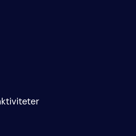
ktiviteter