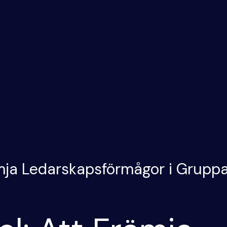
ämja Ledarskapsförmågor i Gruppa