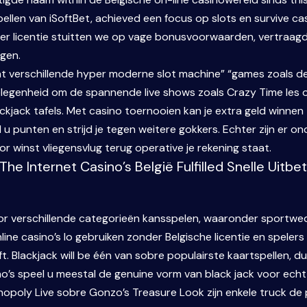
spellen van iSoftBet, achieved een focus op slots en survive 
nder licentie stuitten we op vage bonusvoorwaarden, vertraagd
ngen.
t verschillende hyper moderne slot machine” “games zoals d
egenheid om de spannende live shows zoals Crazy Time les o
kjack tafels. Met casino toernooien kan je extra geld winnen t
 u punten en strijd je tegen weitere gokkers. Echter zijn er o
 winst vliegensvlug terug operative je rekening staat.
e Internet Casino’s België Fulfilled Snelle Uitbe
voor verschillende categorieën kansspelen, waaronder sport
ne casino’s lo gebruiken zonder Belgische licentie en spelers d
Blackjack will be één van sobre populairste kaartspellen, dura
no’s speel u meestal de genuine vorm van black jack voor echt
opoly Live sobre Gonzo’s Treasure Look zijn enkele truck de p