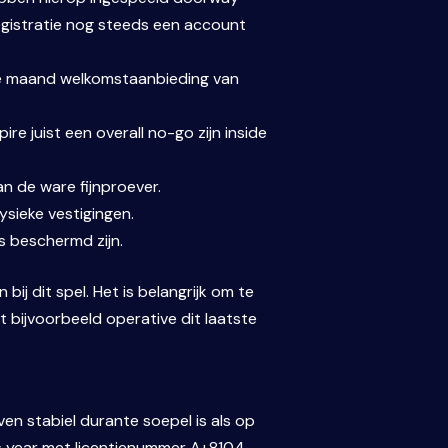
registratie nog steeds een account
ele maand welkomstaanbieding van
re juist een overall no-go zijn inside
an de ware fijnproever.
ysieke vestigingen.
s beschermd zijn.
bij dit spel. Het is belangrijk om te
 bijvoorbeeld operative dit laatste
en stabiel durante soepel is als op
is year met licentienummer A+8104.