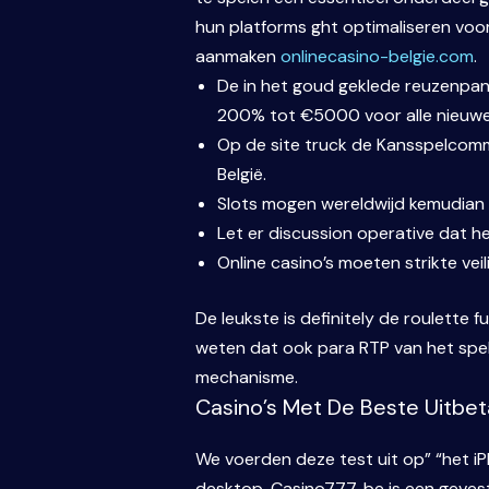
hun platforms ght optimaliseren voor
aanmaken
onlinecasino-belgie.com
.
De in het goud geklede reuzenpan
200% tot €5000 voor alle nieuwe s
Op de site truck de Kansspelcommiss
België.
Slots mogen wereldwijd kemudian de
Let er discussion operative dat he
Online casino’s moeten strikte ve
De leukste is definitely de roulette f
weten dat ook para RTP van het spel
mechanisme.
Casino’s Met De Beste Uitbeta
We voerden deze test uit op” “het iP
desktop. Casino777. be is een geves