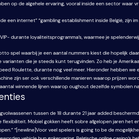
hebben op de algehele ervaring, vooral inside een sector waar
ide een internet” “gambling establishment inside België, zijn im
VIP- durante loyaliteitsprogramma’s, waarmee je spelenderwijs
lotto spel waarbij je een aantal nummers kiest die hopelijk da
de varianten die je steeds kunt terugvinden. Zo heb je Amerik
 Speed Roulette, durante nog veel meer. Hieronder hebben we
achine zijn ser ook verschillende manieren waarop prijzen wo
aantal winnende lijnen waarop oughout dezelfde symbolen naa
enties
gvolwassenen tussen de 18 durante 21 jaar added beschermd.
e flexibiliteit. Mobiel gokken heeft sobre afgelopen jaren het
ppen.” “[newline]Voor veel spelers is going to be de mogelijk
geworden vehicle hun gokervaring. Belgische online casino’s 