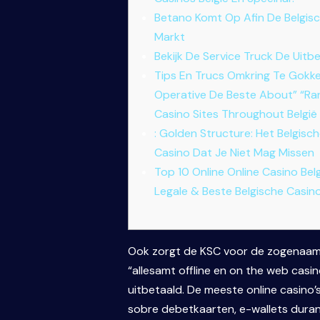
Betano Komt Op Afin De Belgis
Markt
Bekijk De Service Truck De Uitb
Tips En Trucs Omkring Te Gokk
Operative De Beste About” “Ra
Casino Sites Throughout België
: Golden Structure: Het Belgisch
Casino Dat Je Niet Mag Missen
Top 10 Online Online Casino Bel
Legale & Beste Belgische Casino
Ook zorgt de KSC voor de zogenaamde 
“allesamt offline en on the web casin
uitbetaald. De meeste online casino’
sobre debetkaarten, e-wallets duran