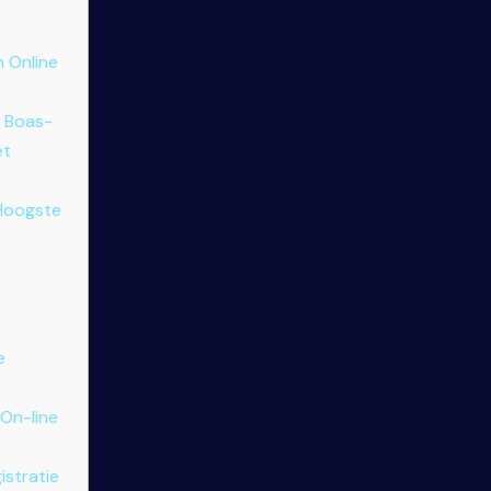
n Online
 Boas-
et
 Hoogste
e
 On-line
stratie