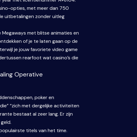
casino-opties, met meer dan 750
e uitbetalingen zonder uitleg
e Megaways met blitse animaties en
ntdekken of je te laten gaan op de
erwijl je jouw favoriete video game
ndertussen rearfoot wat casino’s die
taling Operative
weddenschappen, poker en
ie” “zich met dergelijke activiteiten
nte bestaat al zeer lang. Er zijn
 geld.
opulairste titels van het time.