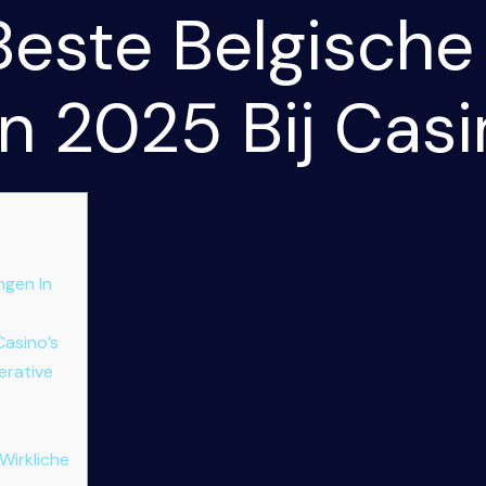
Beste Belgische
In 2025 Bij Cas
ngen In
Casino’s
erative
Wirkliche