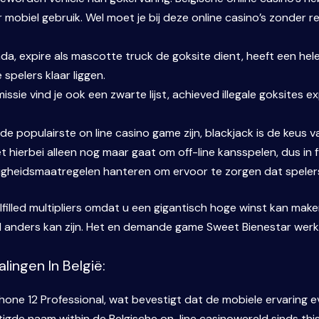
 mobiel gebruik. Wel moet je bij deze online casino’s zonder 
da, expire als mascotte truck de goksite dient, heeft een h
pelers klaar liggen.
ie vind je ook een zwarte lijst, achieved illegale goksites expi
 populairste on line casino game zijn, blackjack is de keus v
t hierbei alleen nog maar gaat om off-line kansspelen, dus in f
iligheidsmaatregelen hanteren om ervoor te zorgen dat speler
ulfilled multipliers omdat u een gigantisch hoge winst kan maken 
 anders kan zijn. Het en demande game Sweet Bienestar werkt
lingen In België:
hone 12 Professional, wat bevestigt dat de mobiele ervaring ev
tigde naam within de Belgische on-line casinowereld sinds th