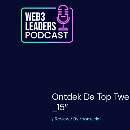
Skip
to
content
Ontdek De Top Twel
_15″
/
Review
/ By
rhomuelm