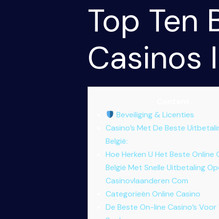
Top Ten 
Casinos 
Content
Beveiliging & Licenties
Casino’s Met De Beste Uitbetali
België:
Hoe Herken U Het Beste Online 
België Met Snelle Uitbetaling Op
Casinovlaanderen Com
Categorieën Online Casino
De Beste On-line Casino’s Voor 