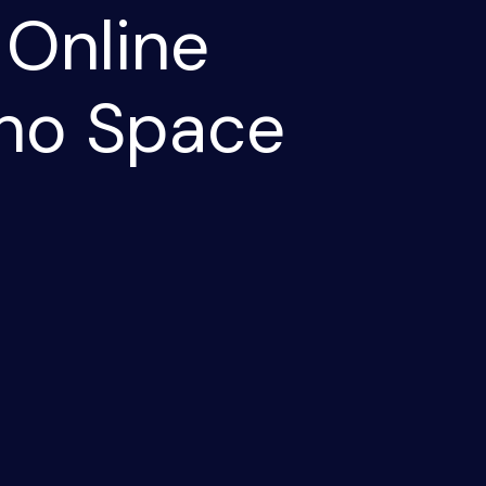
 Online
ino Space