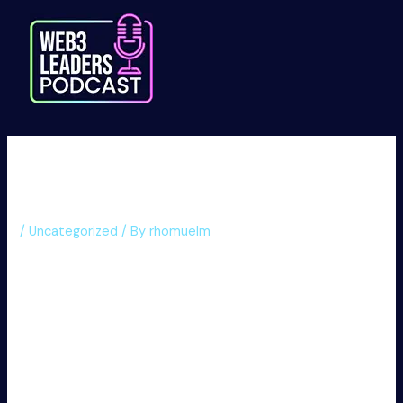
Skip
to
content
Plinko Game Fairness and
Randomness Explained
/
Uncategorized
/ By
rhomuelm
Plinko Game Fairness and
Randomness Explained
Plinko-spelets rättvisa och slumpmässighet är centrala
frågor för både spelare och operatörer. I denna artikel
förklarar vi hur Plinko säkerställer rättvisa och varför