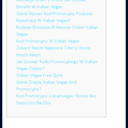
Instrukcje Krok Po Kroku, Jak Uzyskać
Benefit W Vulkan Vegas
Gdzie Wpisać Kod Promocyjny Podczas
Rejestracji W Vulkan Vegas?
Rodzaje Bonusów W Kasynie Online Vulkan
Vegas
Kod Promocyjny W Vulkan Vegas
Zobacz Nasze Najlepsze Oferty Unces
Innych Kasyn
Jak Używać Kodu Promocyjnego W Vulkan
Vegas Casino?
Vulkan Vegas Free Spins
Gdzie Znajdę Vulkan Vegas Kod
Promocyjny?
Kod Promocyjny Vulcanvegas I Bonus Bez
Depozytu Na Dziś
Punkty w klubie lojalnościowym są naliczane już za pierwszy