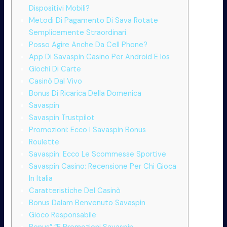
Dispositivi Mobili?
Metodi Di Pagamento Di Sava Rotate
Semplicemente Straordinari
Posso Agire Anche Da Cell Phone?
App Di Savaspin Casino Per Android E Ios
Giochi Di Carte
Casinò Dal Vivo
Bonus Di Ricarica Della Domenica
Savaspin
Savaspin Trustpilot
Promozioni: Ecco I Savaspin Bonus
Roulette
Savaspin: Ecco Le Scommesse Sportive
Savaspin Casino: Recensione Per Chi Gioca
In Italia
Caratteristiche Del Casinò
Bonus Dalam Benvenuto Savaspin
Gioco Responsabile