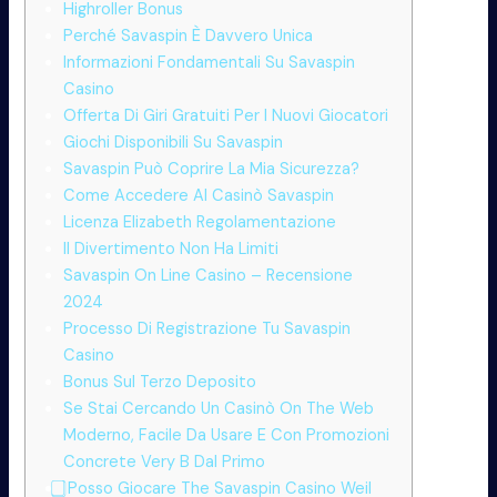
Highroller Bonus
Perché Savaspin È Davvero Unica
Informazioni Fondamentali Su Savaspin
Casino
Offerta Di Giri Gratuiti Per I Nuovi Giocatori
Giochi Disponibili Su Savaspin
Savaspin Può Coprire La Mia Sicurezza?
Come Accedere Al Casinò Savaspin
Licenza Elizabeth Regolamentazione
Il Divertimento Non Ha Limiti
Savaspin On Line Casino – Recensione
2024
Processo Di Registrazione Tu Savaspin
Casino
Bonus Sul Terzo Deposito
Se Stai Cercando Un Casinò On The Web
Moderno, Facile Da Usare E Con Promozioni
Concrete Very B Dal Primo
⃣ Posso Giocare The Savaspin Casino Weil