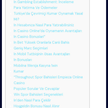
In Gambling Establishment: İnceleme
Para Yatirma Ve Ödemeler
Türkiye’da Çevrimiçi Kumar Oynamak Yasal
Mı?
In Hesabınıza Nasıl Para Yatırabilirsiniz
In Casino Online’da Oynamanın Avantajları
In Casino Bonuslari”
In Bet Yüksek Oranlarla Canlı Bahis
Geniş Mərc Seçimləri
In Mobil Tətbiqinin Əsas Avantajları
In Bonusları
Mobilna Wersja Kasyna 1win
Kumar
“Throughout Spor Bahisleri Empieza Online
Casino
Popüler Sorular Ve Cevaplar
Win Spor Bahisleri Seçenekleri
In’den Nasıl Para Çekilir
Hoşgeldin Bonusu Nasıl Alınır