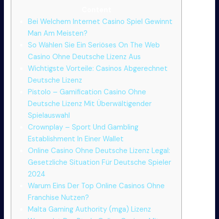
Content
Bei Welchem Internet Casino Spiel Gewinnt
Man Am Meisten?
So Wählen Sie Ein Seriöses On The Web
Casino Ohne Deutsche Lizenz Aus
Wichtigste Vorteile: Casinos Abgerechnet
Deutsche Lizenz
Pistolo – Gamification Casino Ohne
Deutsche Lizenz Mit Überwältigender
Spielauswahl
Crownplay – Sport Und Gambling
Establishment In Einer Wallet
Online Casino Ohne Deutsche Lizenz Legal:
Gesetzliche Situation Für Deutsche Spieler
2024
Warum Eins Der Top Online Casinos Ohne
Franchise Nutzen?
Malta Gaming Authority (mga) Lizenz