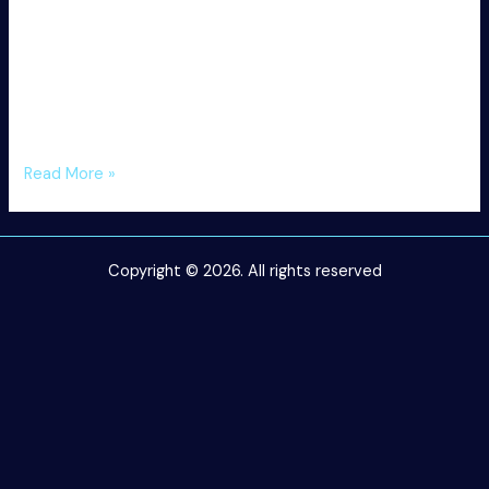
finns många alternativ för svenska spelare som letar efter
de bästa casinona utan svensk licens som erbjuder
mobilspel. Dessa plattformar erbjuder ofta ett större
utbud av spel och bonusar än traditionella svenska casinon.
I denna artikel kommer vi att utforska vad man bör tänka
på när …
Bästa
Read More »
casinon
utan
svensk
Copyright © 2026. All rights reserved
licens
för
mobilspel
2023