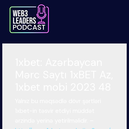
Skip
to
content
1xbet: Azərbaycan
Mərc Saytı 1xBET Az,
1xbet mobi 2023 48
Yalnız bu məqsədlə dövr şərtləri
1xbet-in təsvir etdiyi müddət
ərzində yerinə yetirilməlidir. –