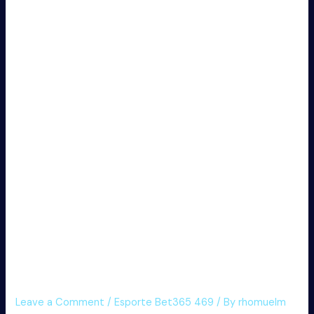
Internet|On-line} {No|Simply
Internet|On-
No|Zero} Brasil ,
line}
Reseñas
{Com|Possuindo|Apresentan
Y
do}
Juegos
Abril
{Mais|Cependant|Também}
2025
De {3|A Few|Three Or More}
{000|500|1000} Caça-
níqueis, Peneiras, Roleta E
{Muitos|Diversos|Vários}
{Outros|Diferentes|Diversos}
{Jogos|Games}
Leave a Comment
/
Esporte Bet365 469
/ By
rhomuelm