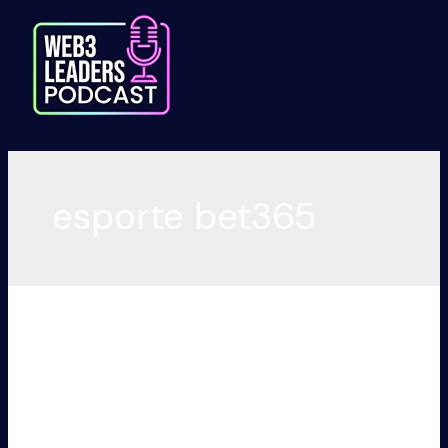
Skip
to
content
esporte bet365
Bet365 {Casino|On Line
Casino|Online Casino}
{Online|On The Internet|On-
line} Reseñas Y Juegos Abril