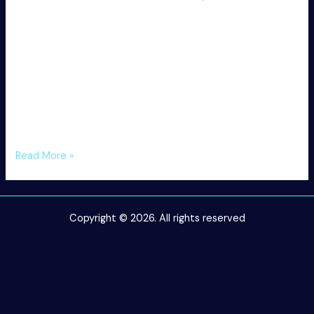
Diversos games de cassino foram temporariamente
removidos devido à volkswagen regulamentação brasileira.
Essa adequação foi necessária pra garantir o qual todos
operating system games oferecidos estejam em
complete conformidade possuindo a legislação e as
normas de licenciamento local . Ze tua conta antiga foi
bloqueada e não pode servir recuperada, você tem an
op??o de …
Kto
Read More »
Cadastro:
Aprenda
A
Copyright © 2026. All rights reserved
Abrir
Sua
Conta
No
Internet
Site