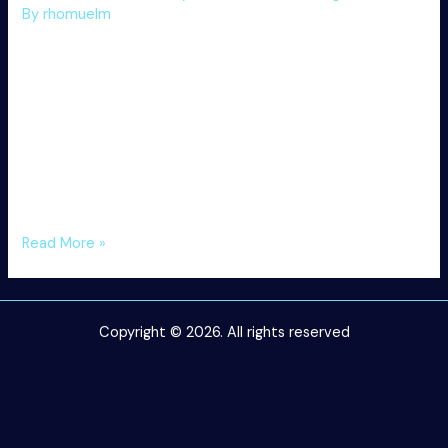
By
rhomuelm
Wnioski o wycofanie rozważane są nie dłużej niż 3 dni.
Uzupełniając depozyt zbyt pomocą elektronicznego
programu płatności, zwróć uwagę na wysokość prowizji.
Wciąż jakiś termin wstecz mogliśmy dostrzec mnogie o
Total Casino poglądy internautów, że kasyno zamknęło się
w hermetycznej bańce i współpracuje wyłącznie spośród
częścią wybranych dostawców komputerów. Ostatnio
jednakże całość się pozmieniało, a …
Totalcasino
Read More »
Opisy
Komentuj
Opisy
Copyright © 2026. All rights reserved
Klientów
Na
Temat
Totalcasino
Pl