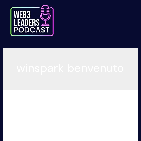
Skip
to
content
winspark benvenuto
Winspark Casino:
Piattaforma
{Di|Successo|Vittoria} Gioco
Autorizzata