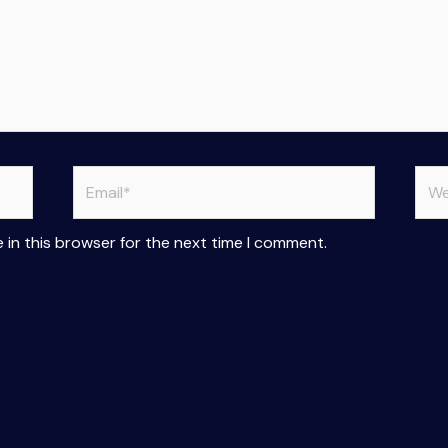
Email*
Web
 in this browser for the next time I comment.