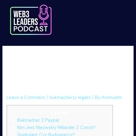
Skip
to
content
Pewniaki Maturalne 2022
Bukmacherzy Wystawili Ofertę
Nie ulega wątpliwości, Co
Będzie?
Leave a Comment
/
bukmacherzy legalni
/ By
rhomuelm
Content
Bukmacher Z Paypal
Kim Jest Niezwykły Miliarder Z Czech?
Spekulant Czy Budowniczy?