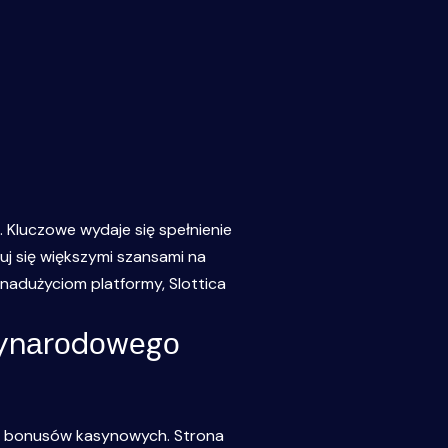
 Kluczowe wydaje się spełnienie
j się większymi szansami na
nadużyciom platformy, Slottica
dzynаrоdоwеgо
 i bonusów kasynowych. Strona