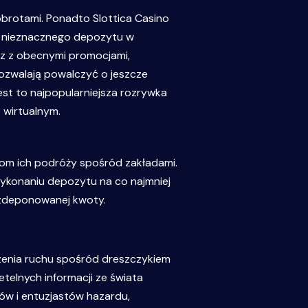
obrotami. Ponadto Slottica Casino
ć nieznacznego depozytu w
az z obecnymi promocjami,
pozwalają powalczyć o jeszcze
est to najpopularniejsza rozrywka
 wirtualnym.
iom ich podróży spośród zakładami.
ykonaniu depozytu na co najmniej
 zdeponowanej kwoty.
zenia ruchu spośród dreszczykiem
telnych informacji ze świata
ów i entuzjastów hazardu,