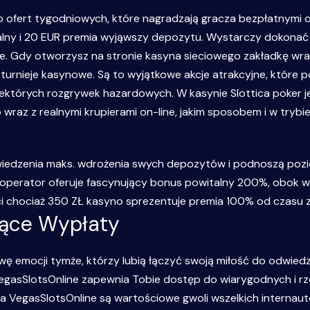
o ofert tygodniowych, które nagradzają gracza bezpłatnymi 
alny i 20 EUR premia wyjąwszy depozytu. Wystarczy dokona
e. Gdy otworzysz na stronie kasyna sieciowego zakładkę wr
 turnieje kasynowe. Są to wyjątkowe akcje atrakcyjne, które 
iektórych rozgrywek hazardowych. W kasynie Slottica poker j
wraz z realnymi krupierami on-line, jakim sposobem i w trybie
dwiedzenia maks. wdrożenia swych depozytów i podnoszą poz
operator oferuje fascynujący bonus powitalny 200%, obok w
ci chociaż 350 ZŁ kasyno sprezentuje premia 100% od czasu
ące Wypłaty
ę emocji tymże, którzy lubią łączyć swoją miłość do odwied
gasSlotsOnline zapewnia Tobie dostęp do wiarygodnych i rze
a VegasSlotsOnline są wartościowe gwoli wszelkich internaut