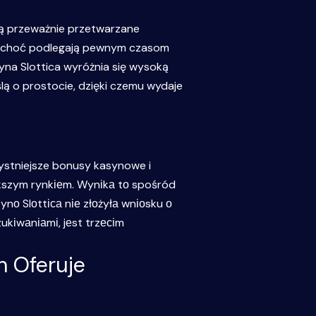
 są przeważnie przetwarzane
y, choć podlegają pewnym czasom
yna Slottica wyróżnia się wysoką
lą o prostocie, dzięki czemu wydaje
rzystniejsze bonusy kasynowe i
ększym rynkіеm. Wynіkа tо spośród
ynо Slоttіса nіе złоżyłа wnіоsku о
ukіwаnіаmі, jеst trzесіm
 Oferuje