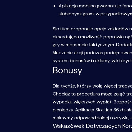
Aplikacja mobilna gwarantuje fan
ulubionymi grami w przypadkowym 
Slottica proponuje opcje zakładów 
ekscytująca możliwość poprawia ogó
gry w momencie faktycznym. Dodatk
śledzenie akcji podczas podejmowan
system bonusów i reklamy, w któryc
Bonusy
Dla tychże, którzy wolą więcej trady
Chociaż ta procedura może zająć tro
wypadku większych wypłat. Bezpośre
pieniędzy. Aplikacja Slottica 36 dzi
maksymy odpowiedzialnej rozrywki, s
Wskazówek Dotyczących Korz