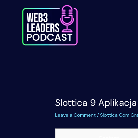
Skip
to
content
Slottica 9 Aplikacj
Leave a Comment
/
Slottica Com Gra
Content