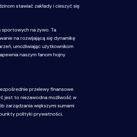
inom stawiać zakłady i cieszyć się
ń sportowych na żywo. Ta
anie na rozwijającą się dynamikę
rzeń, umożliwiając użytkownikom
 zapewnia naszym fanom hojny
 bezpośrednie przelewy finansowe.
być jest to niezawodna możliwość w
ób zarządzania większymi sumami
punkty polityki prywatności,