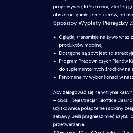
progresywne, które rosną z każdą gr
obszernej gamie komputerów, od mo
Sposoby Wypłaty Pieniędzy Z
Oglądaj transmisje na żywo wraz 
produktów mobilnej.
Dostępne są zbyt jest to atrakcyj
Program Pracowniczych Planów Ka
do suplementarnych środków na 
Fenomenalny wybór konsol w naszy
Aby zalogować się na witrynie kasyn
– obok „Rejestracja”. Slottica Casi
użytkownika połączenie i solidny z
zabawy. Jeśli pragniesz mieć szybki
przetwarzanie.