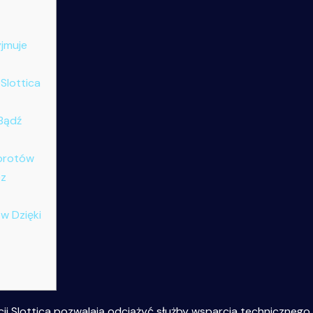
yjmuje
Slottica
Bądź
brotów
ez
w Dzięki
 Slottica pozwalają odciążyć służby wsparcia technicznego 