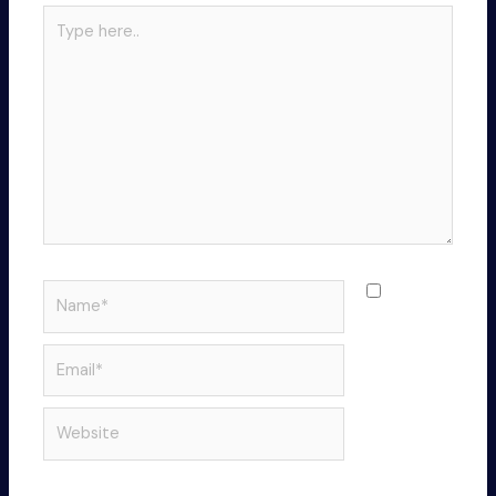
Type
here..
Name*
Save
my name,
email, and
Email*
website in
this
Website
browser
for the
next time I