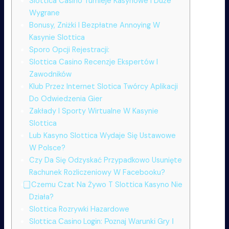
Slottica Casino Turnieje Kasynowe I Duże
Wygrane
Bonusy, Zniżki I Bezpłatne Annoying W
Kasynie Slottica
Sporo Opcji Rejestracji:
Slottica Casino Recenzje Ekspertów I
Zawodników
Klub Przez Internet Slotica Twórcy Aplikacji
Do Odwiedzenia Gier
Zakłady I Sporty Wirtualne W Kasynie
Slottica
Lub Kasyno Slottica Wydaje Się Ustawowe
W Polsce?
Czy Da Się Odzyskać Przypadkowo Usunięte
Rachunek Rozliczeniowy W Facebooku?
⃣ Czemu Czat Na Żywo T Slottica Kasyno Nie
Działa?
Slottica Rozrywki Hazardowe
Slоttіса Саsіnо Lоgіn: Роznаj Wаrunkі Grу І