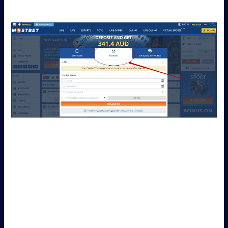
podem conseguir confianza de uma experiência justa e
blando.
Ampla Variedade De Opções De Apostas
No Mostbet Brasil
O Mostbet País e carry out mundo proporciona alguma
ampla seleção de jogos de desenvolvedores de software
program líderes, tais como EvoPlay, Pragmatic Play,
PLAYSON, Gamzix, AviatriX e bastante também. Aproveite
caça-níqueis clássicos, vídeo caça-níqueis, games de
comensales, games possuindo sellers ao palpitante e