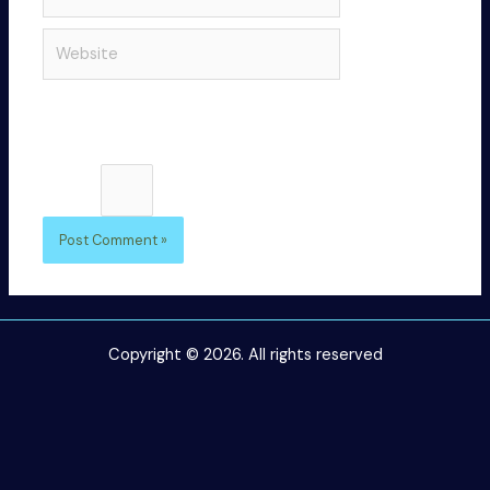
this
Website
browser
for the
next time I
comment.
Please enter an answer in digits:
17 + 6 =
Copyright © 2026. All rights reserved