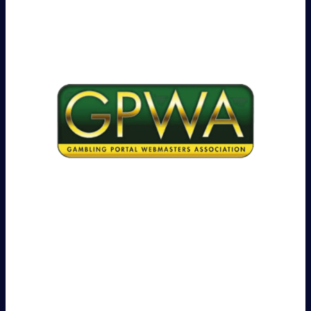
добавление стороннего способа оплаты может привести
к блокировке вашей учетной записи. Материалы сайта
предназначены для лиц постарше 21 года (21+).
Фан Спорт Букмекерская Контора:
Регистрация, бонус И Мобильное
Приложение Ставки На Спорт – Линия И
Коэффициенты
буква внутриигровыми ставками FansBet местоимение-