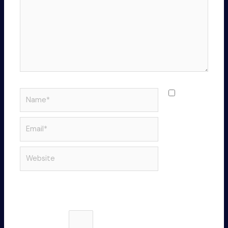
Name*
Save
my name,
email, and
Email*
website in
this
Website
browser
for the
next time I
comment.
Please enter an answer in digits:
two × three =