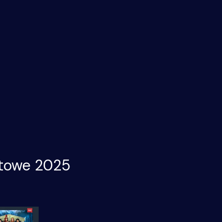
rtowe 2025