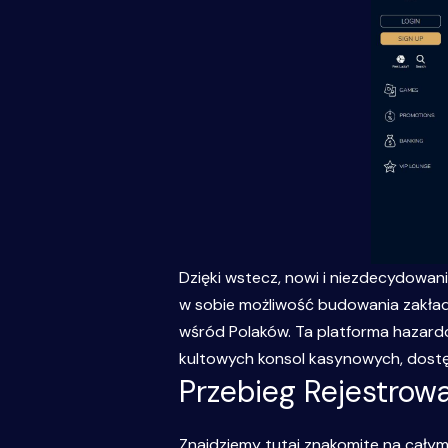
Dzięki wstecz, nowi i niezdecydowa
w sobie możliwość budowania zakład
wśród Polaków. Ta platforma hazardo
kultowych konsol kasynowych, dostę
Przebieg Rejestrowa
Znajdziemy tutaj znakomite na całym