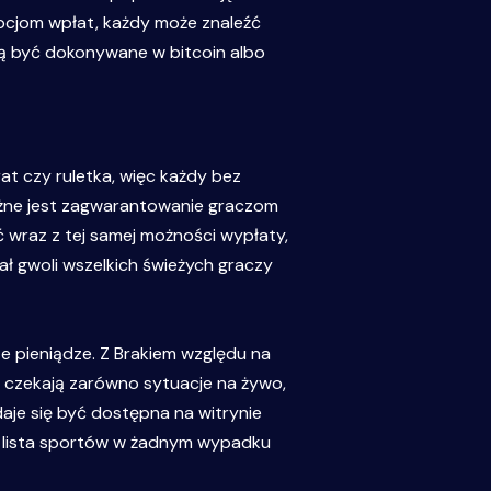
pcjom wpłat, każdy może znaleźć
 być dokonywane w bitcoin albo
at czy ruletka, więc każdy bez
ażne jest zagwarantowanie graczom
wraz z tej samej możności wypłaty,
 gwoli wszelkich świeżych graczy
e pieniądze. Z Brakiem względu na
 czekają zarówno sytuacje na żywo,
aje się być dostępna na witrynie
aż lista sportów w żadnym wypadku