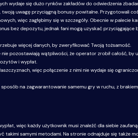
ych wydaje się dużo rynków zakładów do odwiedzenia zbadan
t, twoją uwagę przyciągną bonusy powitalne. Przygotowali c
owych, więc zagłębimy się w szczegóły. Obecnie w palecie k
onus bez depozytu, jednak fani mogą uzyskać przyciągające
zebuje więcej danych, by zweryfikować Twoją tożsamość.
 nie pozostawiają wątpliwości, że operator zrobił całość, by
ozytów i wypłat.
 płaszczyznach, więc połączenie z nimi nie wydaje się ogranic
y sposób na zagwarantowanie samemu gry w ruchu, z brakiem
 wypłat, więc każdy użytkownik musi znaleźć dla siebie zaufan
 takimi samymi metodami. Na stronie odnajduje się także m