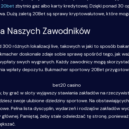
a
20bet
zbytnio gaz albo karty kredytowej. Dzięki ponad 30 o
. Dużą zaletą 20Bet są sprawy kryptowalutowe, które mogą
la Naszych Zawodników
300 różnych lokalizacji live, takowych w jaki to sposób bakar
Bukmacher doskonale zdaje sobie sprawę spośród tego, jak w
 wypłaty swych wygranych. Każdy zawodnicy mogą skorzystać 
ia wpłaty depozytu. Bukmacher sportowy 20Bet przygotował
, by grać w sloty wyjąwszy stawiania zakładów na rzeczywist
dziesz swoje ulubione dziedziny sportowe. Na obstawiających
we. Pełna lista dyscyplin, wydarzeń i rodzajów zakładów wyd
ny głównej. Pamiętaj, żeby stale odwiedzać tę stronę, poniew
ększać.