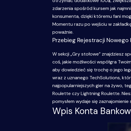
otrzymać dodatkowe 100$, zwiększają
zdarzenia spośród kursem jak najmnie
konsumenta, dzięki któremu fani mog
Momentu razu po wejściu w zakładkę 
poważnie.
Przebieg Rejestracji Nowego
W sekcji „Gry stołowe” znajdziesz sp
coś, jakie możliwości współgra Twoi
aby dowiedzieć się trochę o jego le
wraz z uznanego TechSolutions, które
najpopularniejszych gier na żywo, teg
Roulette czy Lightning Roulette. Ni
pomysłem wydaje się zaznajomienie s
Wpis Konta Banko