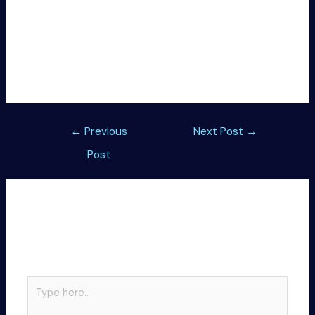
okazało się ogromnym sukcesem i w tym momencie
podmiot ten może się pochwalić solidną pozycją na rynku.
Zdecydował się mężczyzna na parę odważnych rozwiązań,
które mogą zaprocentować w przyszłości, na przykład
obsługa kryptowalut.
Post
←
Previous
Next Post
→
navigation
Post
Leave a Comment
Your email address will not be published.
Required
fields are marked
*
Type
here..