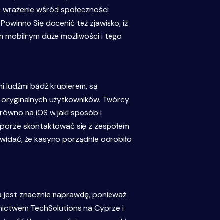
e wrażenie wśród społeczności
Powinno Się docenić też zjawisko, iż
om mobilnym duże możliwości i tego
i ludźmi bądź krupierem, są
 oryginalnych użytkowników. Twórcy
ówno na iOS w jaki sposób i
j porze skontaktować się z zespołem
 widać, że kasyno porządnie odrobiło
ja jest znacznie naprawdę, ponieważ
dnictwem TechSolutions na Cyprze i