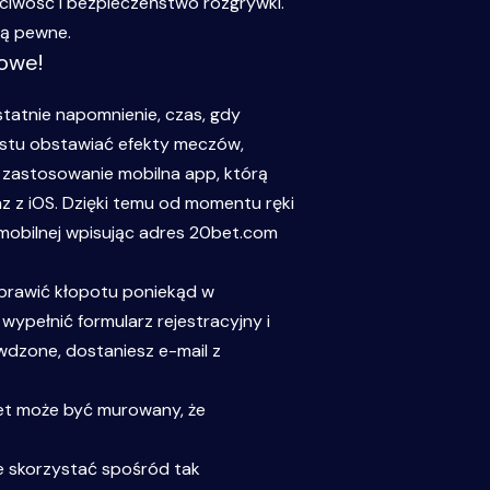
zciwość i bezpieczeństwo rozgrywki.
są pewne.
owe!
statnie napomnienie, czas, gdy
ostu obstawiać efekty meczów,
 zastosowanie mobilna app, którą
 z iOS. Dzięki temu od momentu ręki
y mobilnej wpisując adres 20bet.com
 sprawić kłopotu poniekąd w
wypełnić formularz rejestracyjny i
dzone, dostaniesz e-mail z
et może być murowany, że
e skorzystać spośród tak