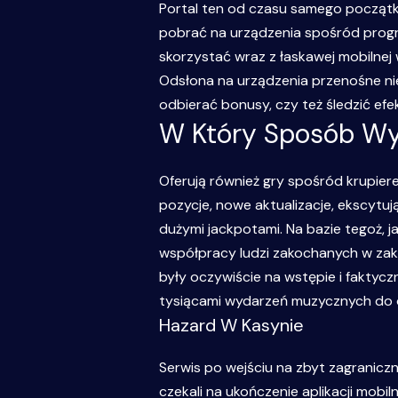
Portal ten od czasu samego początk
pobrać na urządzenia spośród progra
skorzystać wraz z łaskawej mobilnej
Odsłona na urządzenia przenośne nie 
odbierać bonusy, czy też śledzić efek
W Który Sposób Wy
Oferują również gry spośród krupier
pozycje, nowe aktualizacje, ekscytuj
dużymi jackpotami. Na bazie tegoż, 
współpracy ludzi zakochanych w zak
były oczywiście na wstępie i faktyc
tysiącami wydarzeń muzycznych do o
Hazard W Kasynie
Serwis po wejściu na zbyt zagranicz
czekali na ukończenie aplikacji mobil