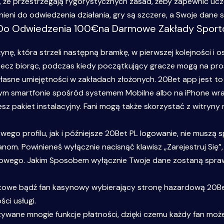
la, że przestrzegają rygorystycznych zasad, żeby zapewnić uc
ieni do odwiedzenia działania, gry są szczere, a Swoje dane 
 Do Odwiedzenia 100€na Darmowe Zakłady Sport
ę, która strzeli następną bramkę, w pierwszej kolejności i o
rzecz biorąc, podczas kiedy początkujący gracze mogą na pr
łasne umiejętności w zakładach złożonych. 20Bet app jest to
 smartfonie spośród systemem Mobilne albo na iPhone wraz
esz pakiet instalacyjny. Fani mogą także skorzystać z witryn
wego profilu, jak i późniejsze 20Bet PL logowanie, nie muszą
. Powinieneś wyłącznie nacisnąć klawisz „Zarejestruj Się”, 
kowego. Jakim Sposobem wyłącznie Twoje dane zostaną spraw
rtowe bądź fan kasynowy wybierający stronę hazardową 20B
ci usługi.
zywane mnogie funkcje płatności, dzięki czemu każdy fan moż