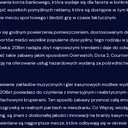
ania konta bankowego, która wydaje się dla faceta w konkre
ić wszelkich pomyślnych reklamy, które są dostępne w tym k
e meczu sportowego i śledzić grę w czasie faktycznym.
aje się godnym powierzenia pomieszczeniem, dostosowanym 
 sportów mieści wszelkie popularne dyscypliny, tego rodzaju w 
atkówka. 20Bet nadąża zbyt najnowszymi trendami i daje do odw
 takie zabawy jakim sposobem Overwatch, Dota 2, Counter S
ncję na oferowanie usług hazardowych wydaną za pośrednict
wianie zakładów muzycznych i gier kasynowych możliwe wydaje
20Bet posiadasz do czynienia z immersyjnym i realistycznym
fachowymi krupierami. Ten sposób zabawy przenosi całą emo
ozgrywkę w realnych partiach w mieszkaniu. Co Więcej, wiod
, są znani z doskonałej jakości i innowacji na branży kasyn n
ietlane są najgorętsze mecze, które odbywają się w okresie