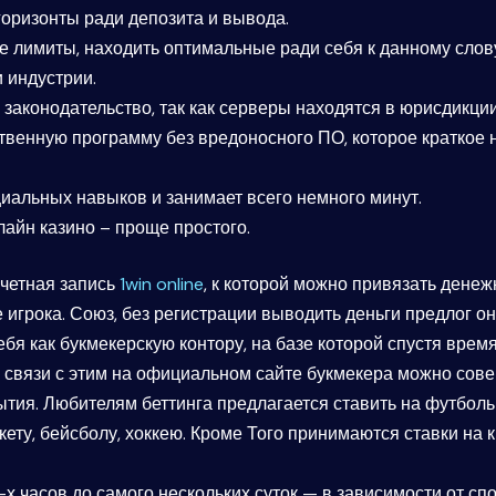
оризонты ради депозита и вывода.
 лимиты, находить оптимальные ради себя к данному слову
 индустрии.
законодательство, так как серверы находятся в юрисдикции
ственную программу без вредоносного ПО, которое краткое
циальных навыков и занимает всего немного минут.
айн казино – проще простого.
учетная запись
1win online
, к которой можно привязать дене
игрока. Союз, без регистрации выводить деньги предлог о
бя как букмекерскую контору, на базе которой спустя вре
 связи с этим на официальном сайте букмекера можно сове
ия. Любителям беттинга предлагается ставить на футболь
рикету, бейсболу, хоккею. Кроме Того принимаются ставки н
-х часов до самого нескольких суток — в зависимости от сп