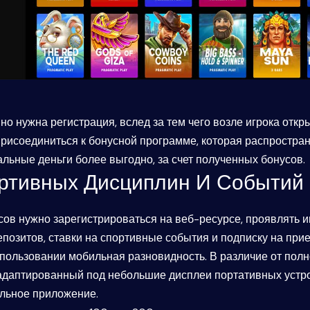
о нужна регистрация, вслед за тем чего возле игрока откр
соединиться к бонусной программе, которая распространяе
альные деньги более выгодно, за счет полученных бонусов.
ртивных Дисциплин И Событий
ов нужно зарегистрироваться на веб-ресурсе, проявлять и
позитов, ставки на спортивные события и подписку на при
спользовании мобильная разновидность. В различие от пол
 адаптированный под небольшие дисплеи портативных устр
льное приложение.