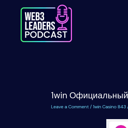
Skip
to
content
1win Официальный 
Leave a Comment
/
1win Casino 843