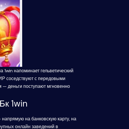
а 1win напоминает гельветический
МИР соседствуют с передовыми
 — деньги поступают мгновенно
Бк 1win
 напрямую на банковскую карту, на
крупных онлайн заведений в