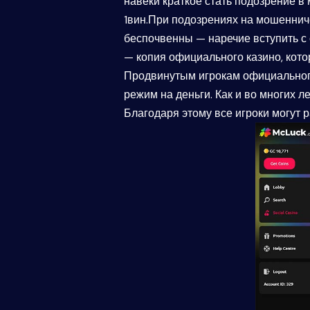
навеки краткое стать подозрение в
1вин.При подозрениях на мошенниче
беспочвенны — наречие вступить с 
— копия официального казино, кото
Продвинутым игрокам официального
режим на деньги. Как и во многих 
Благодаря этому все игроки могут 