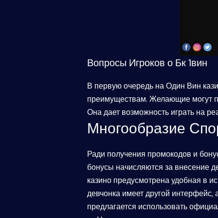
Вопросы Игроков о Бк 1вин
В первую очередь на Один Вин казин
преимуществам. Желающие могут при
Она дает возможность играть на ре
Многообразие Спо
Ради получения промокодов и бонус
бонусы начисляются за внесение де
казино предусмотрена удобная в и
девчонка имеет другой интерфейс,
предлагается использовать официа