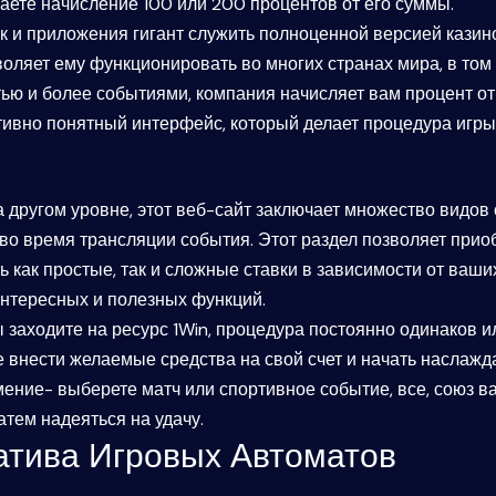
аете начисление 100 или 200 процентов от его суммы.
к и приложения гигант служить полноценной версией казино
воляет ему функционировать во многих странах мира, в том
ью и более событиями, компания начисляет вам процент о
итивно понятный интерфейс, который делает процедура игр
а другом уровне, этот веб-сайт заключает множество видов с
во время трансляции события. Этот раздел позволяет приоб
 как простые, так и сложные ставки в зависимости от ваши
нтересных и полезных функций.
ы заходите на ресурс 1Win, процедура постоянно одинаков 
 внести желаемые средства на свой счет и начать наслажда
мение- выберете матч или спортивное событие, все, союз в
атем надеяться на удачу.
атива Игровых Автоматов