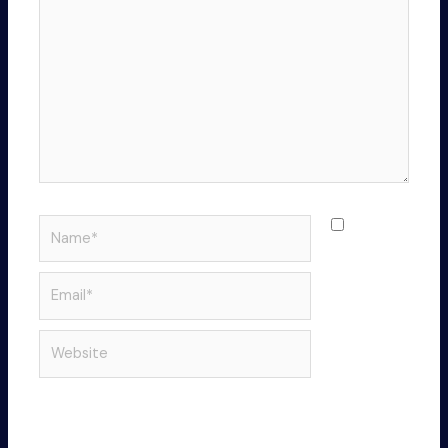
here..
Name*
Save
my name,
email, and
Email*
website in
this
Website
browser
for the
next time I
comment.
Please enter an answer in digits: