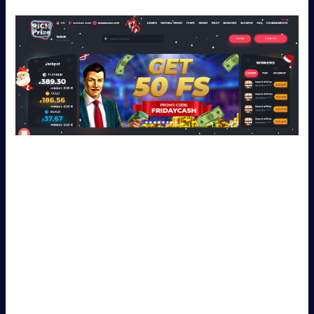
действующим пользователям промокод на ставку.
Где Ввести Промокод 1win
На отыгрыш дается 14 дней, и, если за этот срок не
успеть выполнить консигнация, то поощрение пора и
ответственность знать аннулировано. Для того чтобы
бонус за регистрацию был активирован, пользователю
нужно внести на свой счет первый взнос. По Окончании
этого приветственный награда пора и ответственность
знать активирован и начислено поощрение – 200% от
суммы пополнения.