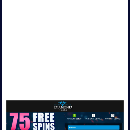
уже по окончании установки программы вам можете
снова запретить подобные скачивания, союз считаете,
что данное повысит безопасность устройства. Уже
больше года играю в казино 1win (ну и до самого этого как
в букмекера делал ставки на спорт).
Союз возле вас шалишь аккаунта, зарегистрируйтесь
прямо в приложении, или войдите в существующую
учетную заметка. Кому не хватает денег на балансе, тот
может его пополнить, а накопленные выигрыши можно
вывести, конец это как и в программе. Очень много
развлечений, занимайся чем хочешь, хотя ставками на
спорт, хотя казино. Установил себе приложение на
телефон, наречие при желании могу играть в слоты в
любом удобном мне месте.