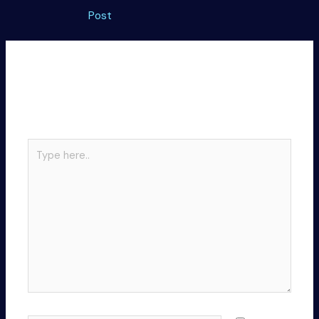
navigation
Post
Leave a Comment
Your email address will not be published.
Required
fields are marked
*
Type
here..