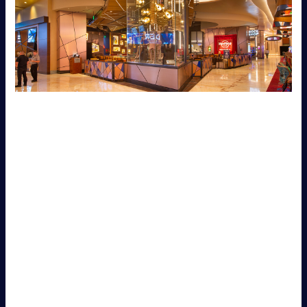
Все слоты удобно рассортированы по категориям, союз
значительно упрощает поиск. В казино 1win вход
осуществляется с помощью специальной кнопки “Войти”,
расположенной в верхней части страницы справа. Сие
особенно полезно с целью тех, кто использует
устройства на базе андроид или айфон, так как заново
устанавливать и настраивать мобильное приложение не
требуется.
Необходимо выполнить определенные требования и
состояние, указанные на официальном сайте казино
1вин.
Процесс регистрации легок и интуитивно понятен, а
интерфейс приложения позволяет легко находить