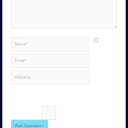
Name*
Save
my name,
email, and
Email*
website in
this
Website
browser
for the
next time I
comment.
Please enter an answer in digits:
eighteen − 17 =