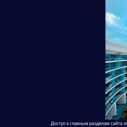
Доступ к главным разделам сайта 