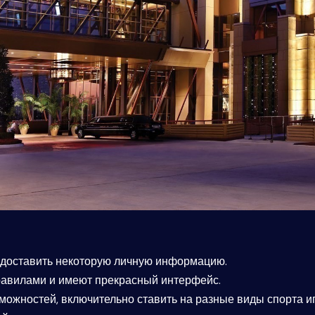
едоставить некоторую личную информацию.
равилами и имеют прекрасный интерфейс.
можно͏стей, включительно ставить ͏на разные виды спорта͏ игр