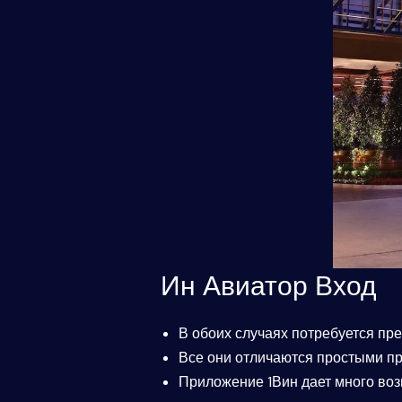
Ин Авиатор Вход
В обоих случаях потребуется пр
Все они отличаются простыми п
Приложе͏ние 1Вин͏ дает много в͏оз