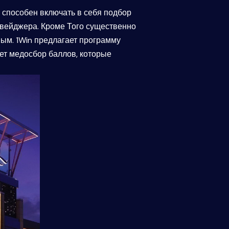
то способен включать в себя͏ подбор
м вейджера. Кроме Того существенно
дным. 1Win предлагает программу
ает медосбор баллов, которые