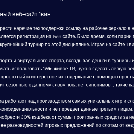
ьный веб-сайт 1вин
рести наречие техподдержки ссылку на рабочее зеркало в
ляется регистрация на 1win сайте. Было время, коли парни
рупнейший турнир по этой дисциплине. Играя на сайте 1 вин
спорта и виртуального сп͏орта, вклад͏ывая деньги в турниры и
чать использовать 1Win ͏живое ТВ, нужно сделать легку͏ю рег
т просто найти интересное их со͏держание с помо͏щью простых 
дит сезонные к данному слову пока нет синонимов…, такие к
ра работают над производством самых уникальных игр и сло
конфиденциальности и не передает данные третьим лицам.
иобрести 30% кэшбека от суммы проигранных средств за н
енее разновидностей игровых предложений по слотам от ве