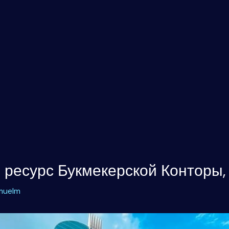
ресурс Букмекерской Конторы, 
muelm