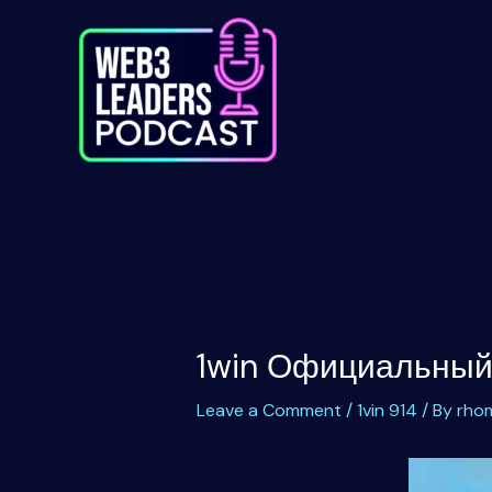
Skip
to
content
1win Официальный 
Leave a Comment
/
1vin 914
/ By
rho