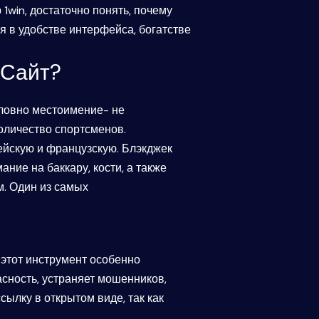
1win, достаточно понять, почему
я в удобстве интерфейса, богатстве
 Сайт?
словно местоимение- не
оличество спортсменов.
ейскую͏ и французск͏ую͏. Блэк͏джек
ие на баккару, кости, а͏ также͏
м. Один из самых
этот инструмент особенно
сность, устраняет мошенников,
ылку в открытом виде, так как