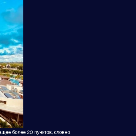
ащее более 20 пунктов, словно