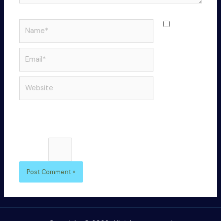
Name*
Save
my name,
email, and
Email*
website in
this
Website
browser
for the
next time I
comment.
Please enter an answer in digits:
15 + 18 =