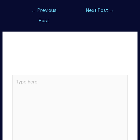
Post
←
Previous
Next Post
→
navigation
Post
Leave a Comment
Your email address will not be published.
Required
fields are marked
*
Type
here..