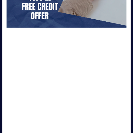
W kasynie Bison Casino ciągle aktualizujemy własny premia
powitalny, by mieć pewność, że proponujemy własnym
świeżym fanom najlepszą możliwą wartość. A najlepszym
sposobem na bycie na bieżąco spośród naszymi aktualnymi
rabatami jest pewne szukanie własnej strony www Zniżki.
Gwoli stałych internautów przewidziane są również
urodzinowe bonusy pieniężne bądź bezpłatne spiny,
bonusy zbyt polecanie kasyna innym znajomym (program
poleceń) i dużo innych. Lemon Kasyno owo nowoczesna
podest hazardowa założona w 2021 roku. Kasyno posiada
licencję wydaną poprzez rząd Curacao, jak zapewnia
legalność tej działalności. Lemon Casino proponuje
ogromny wybór konsol od czołowych dostawców, w tymże
sloty, zabawy stołowe, zakłady sportowe i sekcję na żywo.
Obsługa Klienta W Kasyno Lemon