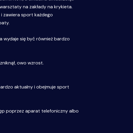
warsztaty na zakłady na krykieta.
 i zawiera sport każdego
baty.
a wydaje się być również bardzo
zniknął, owo wzrost.
ardzo aktualny i obejmuje sport
ęp poprzez aparat telefoniczny albo