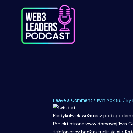
Skip
to
content
Leave a Comment
/
1win Apk 86
/ By
Kiedykolwiek weźmiesz pod spodem uw
Projekt strony www domowej 1win G
telefoniczny bądź aktualizuje się. K