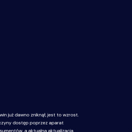
n już dawno zniknął, jest to wzrost.
wczyny dostęp poprzez aparat
nsumentów, a aktualna aktualizacja