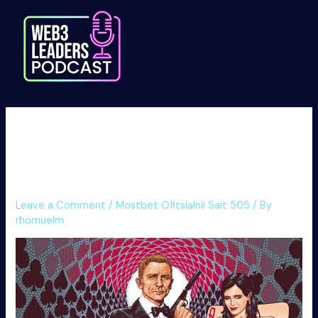
Skip
to
content
Mostbet Зеркало Рабочее Вход
На Официальный {сайт|ресурс|
веб-сайт} Мостбет
Leave a Comment
/
Mostbet Ofitsialnii Sait 505
/ By
rhomuelm