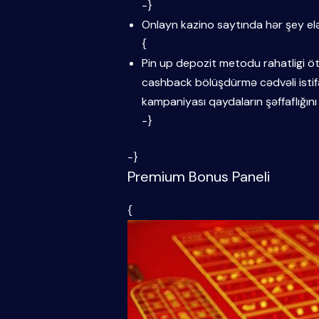
-}
Onlayn kazino saytında hər şey elə 
{
Pin up depozit metodu rahatligi öt
cashback bölüşdürmə cədvəli istif
kampaniyası qaydaların şəffaflığını
-}
-}
Premium Bonus Paneli
{