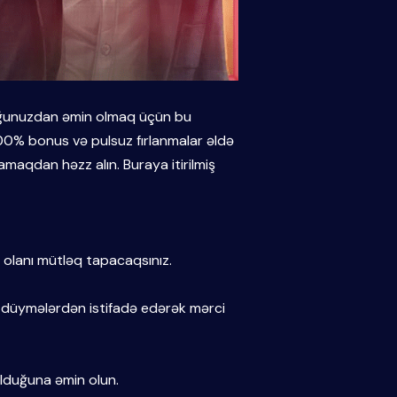
uğunuzdan əmin olmaq üçün bu
100% bonus və pulsuz fırlanmalar əldə
maqdan həzz alın. Buraya itirilmiş
 olanı mütləq tapacaqsınız.
 düymələrdən istifadə edərək mərci
olduğuna əmin olun.