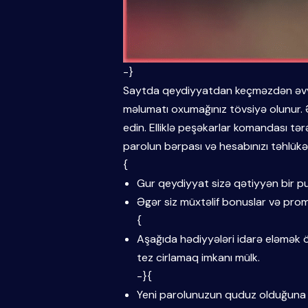
-}
Saytda qeydiyyatdan keçməzdən əvv
məlumatı oxumağınız tövsiyə olunur. 
edin. Elliklə peşəkarlar komandası tə
parolun bərpası və hesabınızı təhlükə
{
Gur qeydiyyat sizə qətiyyən bir p
Əgər siz müxtəlif bonuslar və prom
{
Aşağıda hədiyyələri idarə eləmək 
tez cirlamaq imkanı mülk.
-}{
Yeni parolunuzun quduz olduğuna v