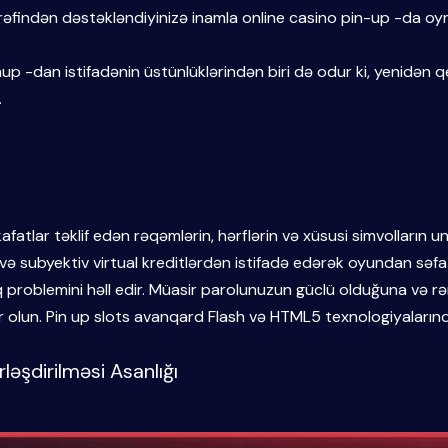
findən dəstəkləndiyinizə inamla online casino pin-up -da oy
up -dan istifadənin üstünlüklərindən biri də odur ki, yenidə
.
tlar təklif edən rəqəmlərin, hərflərin və xüsusi simvolların un
və subyektiv virtual kreditlərdən istifadə edərək oyundan səfa 
problemini həll edir. Müasir parolunuzun güclü olduğuna və rə
 olun. Pin up slots avanqard Flash və HTML5 texnologiyalarınd
ləşdirilməsi Asanlığı