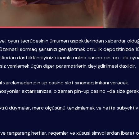
əl, oyun təcrübəsinin ümumən aspektlərindən xəbərdar old
Əzəmətli sormaq şansınızı genişlətmək ötrü ilk depozitinizdə 
rəfindən dəstəkləndiyinizə inamla online casino pin-up -da oyna
siz yemləmək üçün digər parametrlərin dəyişdirilməsi daxildir.
ul xərcləmədən pin up casino slot sınamaq imkanı verəcək.
osyonlar axtarırsınızsa, o zaman pin-up casino -da sizə gərək
ötrü düymələr, mərc ölçüsünü tənzimləmək və hətta subyektiv
ə rəngarəng hərflər, rəqəmlər və xüsusi simvollardan ibarət 