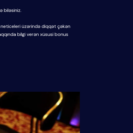
 biləsiniz.
 neticeleri üzərində diqqət çəkən
qqında bilgi verən xüsusi bonus