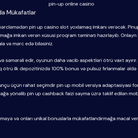
da Mükafatlar
 xərcləmədən pin up casino slot yoxlamaq imkanı verəcək. Pinup 
rmağa imkan verən xüsusi proqram təminatı hazırlayıb. Onlayn ka
a və mərc edə biləsiniz.
ə səmərəli edir, oyunun daha vacib aspektləri ötrü vaxt ayırır.
 ötrü ilk depozitinizdə 100% bonus və pulsuz fırlanmalar əldə 
yunçu üçün rahat seçimdir pin up mobil versiya adaptasiyasi 
mağa yönəlib pin up cashback faizi sayma üzrə təklif edilən mob
izləməyə və onları unikal bonuslarla mükafatlandırmağa macal v