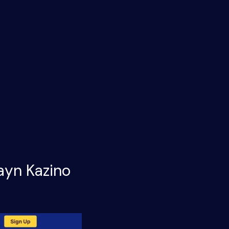
ayn Kazino