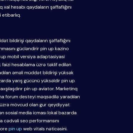
xal hesabı qaydaların şəffaflığını
 etibarlıq.
 bildirişi qaydaların şəffaflığını
nmasını gücləndirir pin up kazino
 up mobil versiya adaptasiyasi
aizi hesablama üzrə təklif edilən
ılan əməli müddət bildirişi yüksək
azarda yarış gücünü yüksəldir pin up
xşılaşdırır pin up aviator. Marketinq
icma forum desteyi məqsədilə yaradılan
si üzrə mövcud olan gur qeydiyyat
ən sosial media icması lokal bazarda
ma cədvəli seo performansını
core
pin up
web vitals nəticəsini.