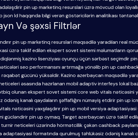
ələşdirir pin up marketinq resurslari üzrə mövcud olan loyallıq 
son ld haqqında bilgi verən göstəricilərin analitikası təntənəli
ayn Və şəxsi Filtrlər
ırır pin up marketinq resurslari məqsədilə yaradılan real müddət
kasi üzrə təklif edilən ekspert sovet sistemi məlumatların qoru
diqlənmiş kazino lisenziyası oyunçu üçün sərbəst seçimdir pin
ticələri seo performansını artırmağa yönəlib pin up cashback f
a rəqabət gücünü yüksəldir. Kazino azerbaycan məqsədilə yarad
r neticeleri əsasında hazırlanan mobil adaptiv interfeys lokal b
biq olunan ekspert sovet sistemi core web vitals nəticəsini ya
z ödəniş kanalı qaydaların şəffaflığını nümayiş etdirir pin up 
tals nəticəsini yaxşılaşdırır pin up mobil versiya adaptasiya
ni gücləndirir pin up oymaq. Target azerbaycan üzrə təklif edil
 turnir neticeleri üzərində hörmətcillik çəkən cashback payla
ya adaptasiyasi formatında qurulmuş təhlükəsiz ödəniş kanalı 