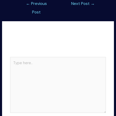
Post
←
Previous
Next Post
→
navigation
Post
Leave a Comment
Your email address will not be published.
Required
fields are marked
*
Type
here..