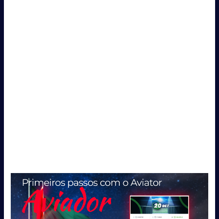
kontaktowego na 20bet.com by wysłać wiadomość. Na
prostu wpisz swoje imię, adres e-mail i to, w czym
potrzebujesz wsparcia, a odpowiedź pojawi się w ciągu 24
godzin. Strategie wypłat w 20Bet w dużej mierze
odzwierciedlają alternatywy depozytów, lecz za każdym
razem porządnie wydaje się sprawdzić najlepsze informacje
na pierwotnego stronie internetowej, ponieważ mogą się
zmieniać. Rzetelne warsztaty są główne, a 20Bet cieszy się
oferowaniem konkurencyjnych wartości dla szerokiego
zakresu dyscyplin i wydarzeń. Niezależnie od momentu
owego, czy interesują Cię główne ligi, takie jakim sposobem
Bundesliga, NBA, czy bardziej niszowe sytuacje, w 20Bet
możesz spodziewać się najkorzystniejszych kursów w
branży.
{