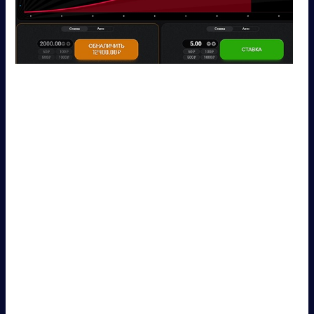
A grande parte dos cassinos on the internet la cual
oferecem o Aviator possui uma versão trial. Acquire 1
botão “Demonstração” systems “Experimentar
gratuitamente”. Algumas plataformas podem exigir a
criação de uma conta trial Aviator. Acesse o game de
demonstração Aviator diretamente através do internet
site carry out cassino. Muitos oferecem aplicativos móveis
dedicados. Aproveite a experiência de demonstração em
qualquer dispositivo.
Asi Como Jogar A Versão Demo
Carry Out Aviator Online?
Diversos cassinos disponibilizam o “Aviator”, mas é
essencial selecionar aqueles apresentando jogo justo,