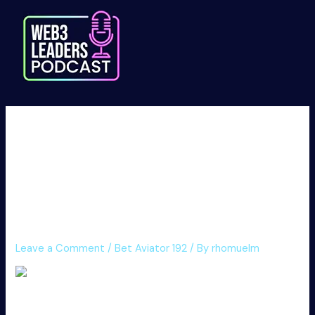
Skip
to
content
Aviator: O {Que|La Cual|O Qual}
É, {Como|Asi Como|Tais Como}
{Funciona|Es Efectivo} E
{Como|Asi Como|Tais Como}
Jogar
Leave a Comment
/
Bet Aviator 192
/ By
rhomuelm
É importante o qual você jogue com
responsabilidade e mantenha teus hábitos de jogo sob
fiscalização. Operating System símbolos carry out jogo