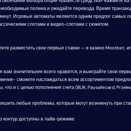
о окончании выбора опции «Вывести средства» нажмите на 
 необходимые полина и ожидайте перевода. Время транзакц
 минут. Игровые автоматы являются одним предлог самых п
ассическими слотами и видео-слотами с сюжетом.
тите разместить свои первые ставки — в казино Mostbet, и
 вам значительнее всего нравится, и выиграйте свои перв
имение- сможете наслаждаться всем ассортиментом предло
, что и с целью пополнения счета (BLIK, Paysafecard, Przel
ешить любые проблемы, которые могут возникнуть при став
о контур доступны в лайв-режиме.