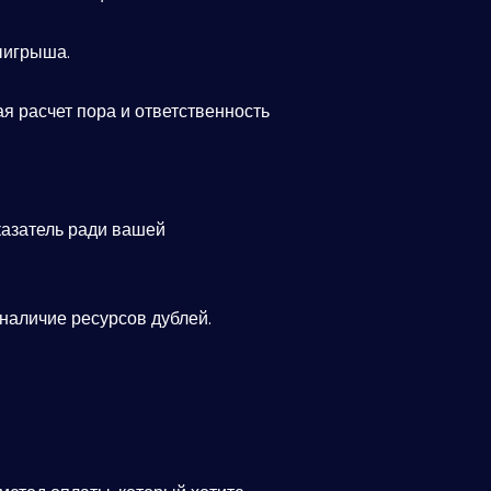
ыигрыша.
ая расчет пора и ответственность
казатель ради вашей
 наличие ресурсов дублей.