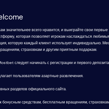
elcome
ам значительнее всего нравится, и выиграйте свои первые 
тформу, которая позволяет игрокам наслаждаться любимы
ия, которую каждый клиент использует индивидуально. Мес
ращениям, страховкам и другим приятным подаркам.
ostbet следует начинать с регистрации и первого депозита
лагает пользователям азартные развлечения.
овных разделов официального сайта.
к бонусным средствам, бесплатным вращениям, страховкам