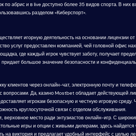
 по абрис и в live доступно более 35 видов спорта. В них 
ользовавшись разделом «Киберспорт».
ествляет игорную деятельность на основании лицензии от
во услуг предоставлен компанией, чей головной офис нахо
ощадка, где каждый игрок чувствует заботу, получает предел
t придает большое значение безопасности и конфиденциаль
ку клиентов через онлайн-чат, электронную почту и телефо
с вопросами. Да, казино Mostbet обладает действующей ли
едоставляет игрокам безопасную и честную игровую среду
жность круглосуточной связи с отделом обслуживания.
t, верховное место ради энтузиастов онлайн-игр. С широ
стольные игры и опции с живыми дилерами, здесь найдется 
ь на виктория и предлагает удобный интерфейс с целью ле