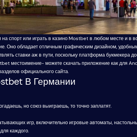
 на спорт или играть в казино Mostbet в любом месте и в в
е. Оно обладает отличным графическим дизайном, удобны
влять ставки аж в пути, поскольку платформа букмекера дос
bet местоимение- можете скачать приложение как для Andro
разделов официального сайта.
stbet В Германии
гадаешь, но союз выиграешь, то точно заплатят.
атывающих игр, включительно игровые автоматы, настольн
 для каждого.