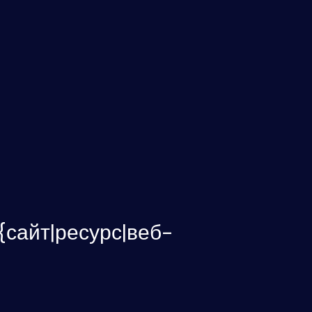
сайт|ресурс|веб-