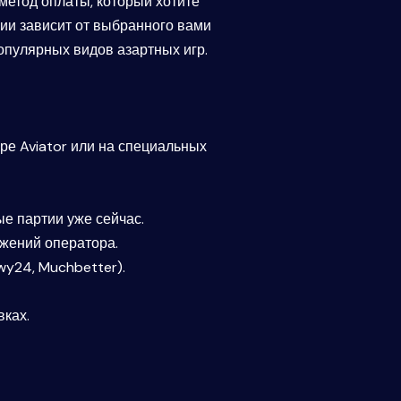
метод оплаты, который хотите
ии зависит от выбранного вами
опулярных видов азартных игр.
гре Aviator или на специальных
ые партии уже сейчас.
жений оператора.
ewy24, Muchbetter).
ках.