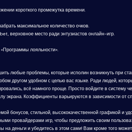
жении короткого промежутка времени.
набрать максимальное количество очков.
bet, верховное место ради энтузиастов онлайн-игр.
 «Программы лояльности».
ить любые проблемы, которые исполин возникнуть при став
бом другом удобном с целью вас языке. Ради людей, котор
ровались, всё намного проще. Просто войдите в систему че
лу экрана. Коэффициенты варьируются в зависимости от с
емой бонусов, стильной, высококачественной графикой и у
нными провайдерами игр, чтобы предложить своим пользо
ы на деньги и убедитесь в этом сами! Вам кроме того может