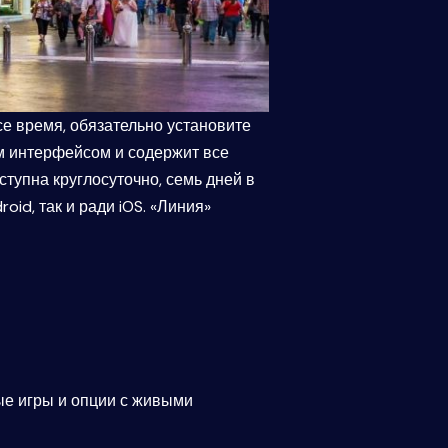
се время, обязательно установите
м интерфейсом и содержит все
тупна круглосуточно, семь дней в
id, так и ради iOS. «Линия»
ые игры и опции с живыми