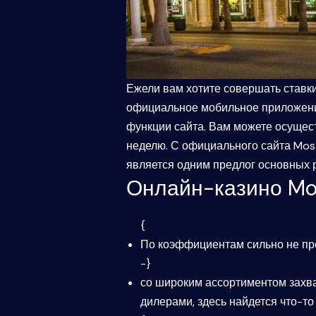
Ежели вам хотите совершать ставки
официальное мобильное приложени
функции сайта. Вам можете осущест
неделю. С официального сайта Most
является одним предлог основных 
Онлайн-казино Mo
{
По коэффициентам сильно не про
-}
со широким ассортиментом захв
дилерами, здесь найдется что-то