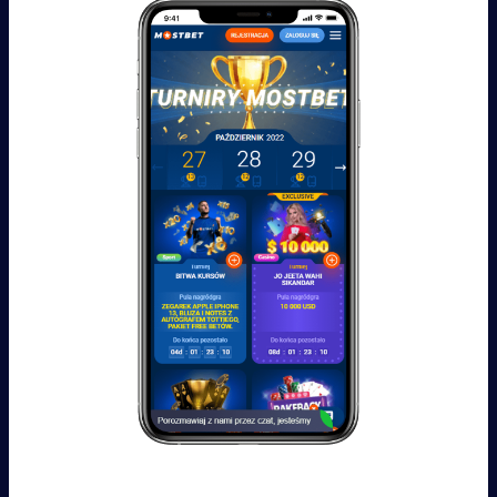
Além disso, Mostbet internet site formal está conta ao